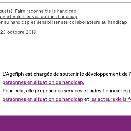
que(s)
Faire reconnaître le handicap
er et valoriser vos actions handicap
r au handicap et sensibiliser ses collaborateurs au handicap
23 octobre 2019
L'Agefiph est chargée de soutenir le développement de l
personnes en situation de handicap.
Pour cela, elle propose des services et aides financières 
personnes en situation de handicap
et
les acteurs de la 