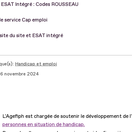
er ESAT Intégré : Codes ROUSSEAU
de service Cap emploi
visite du site et ESAT intégré
que(s)
Handicap et emploi
6 novembre 2024
L'Agefiph est chargée de soutenir le développement de l
personnes en situation de handicap.