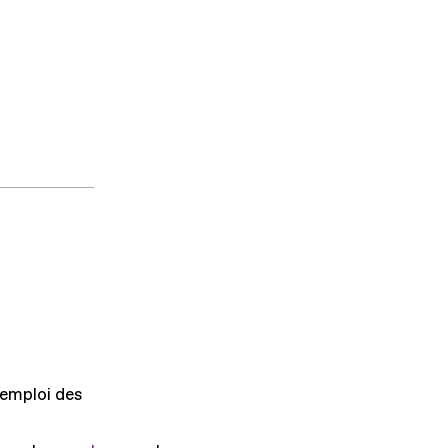
'emploi des