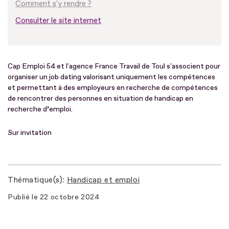
Comment s'y rendre ?
Consulter le site internet
Cap Emploi 54 et l'agence France Travail de Toul s'associent pour
organiser un job dating valorisant uniquement les compétences
et permettant à des employeurs en recherche de compétences
de rencontrer des personnes en situation de handicap en
recherche d’emploi.
Sur invitation
Thématique(s)
Handicap et emploi
Publié le
22 octobre 2024