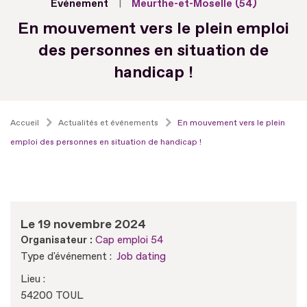
Evénement
Meurthe-et-Moselle (54)
En mouvement vers le plein emploi
des personnes en situation de
handicap !
Accueil
Actualités et événements
En mouvement vers le plein
emploi des personnes en situation de handicap !
Le 19 novembre 2024
Organisateur :
Cap emploi 54
Type d'événement :
Job dating
Lieu :
54200 TOUL