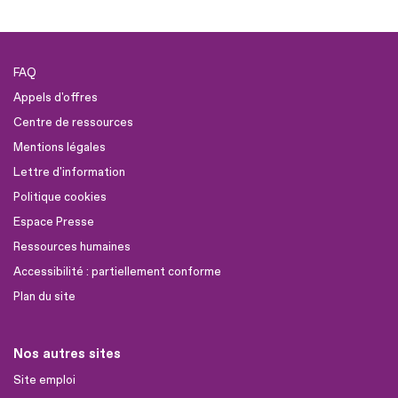
FAQ
Appels d'offres
Centre de ressources
Mentions légales
Lettre d'information
Politique cookies
Espace Presse
Ressources humaines
Accessibilité : partiellement conforme
Plan du site
Nos autres sites
Site emploi