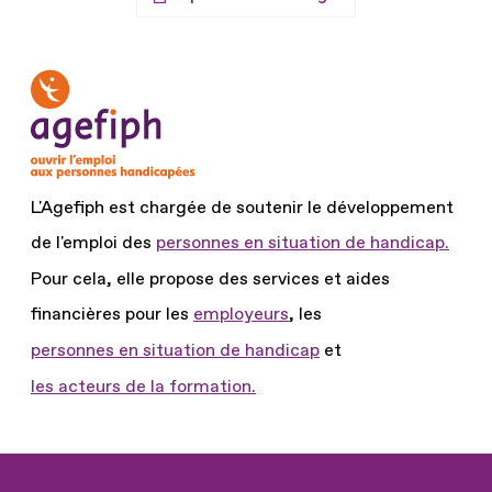
L'Agefiph est chargée de soutenir le développement
de l'emploi des
personnes en situation de handicap.
Pour cela, elle propose des services et aides
financières pour les
employeurs
, les
personnes en situation de handicap
et
les acteurs de la formation.