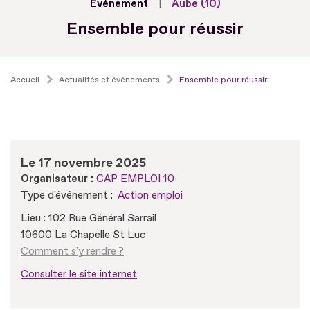
Evénement
Aube (10)
Ensemble pour réussir
Accueil
Actualités et événements
Ensemble pour réussir
Le 17 novembre 2025
Organisateur :
CAP EMPLOI 10
Type d'événement :
Action emploi
Lieu : 102 Rue Général Sarrail
10600 La Chapelle St Luc
Comment s'y rendre ?
Consulter le site internet