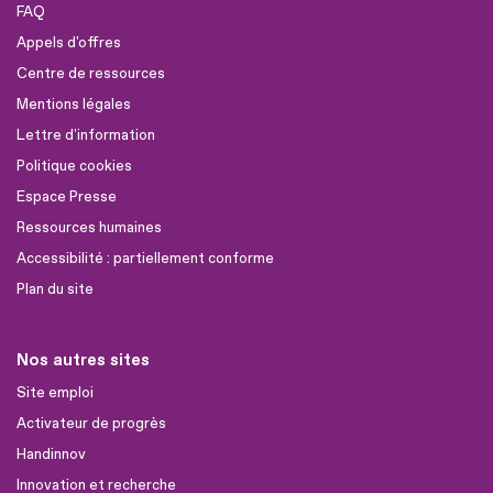
FAQ
Appels d'offres
Centre de ressources
Mentions légales
Lettre d'information
Politique cookies
Espace Presse
Ressources humaines
Accessibilité : partiellement conforme
Plan du site
Nos autres sites
Site emploi
Activateur de progrès
Handinnov
Innovation et recherche