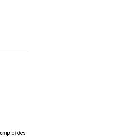
'emploi des