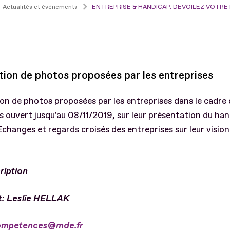
Actualités et événements
ENTREPRISE & HANDICAP: DÉVOILEZ VOTR
tion de photos proposées par les entreprises
on de photos proposées par les entreprises dans le cadre 
 ouvert jusqu'au 08/11/2019, sur leur présentation du han
 Echanges et regards croisés des entreprises sur leur visio
ription
: Leslie HELLAK
ompetences@mde.fr