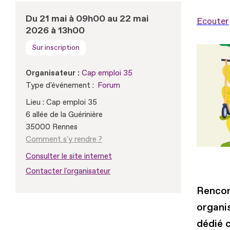
Du 21 mai à 09h00 au 22 mai
Ecouter
2026 à 13h00
Sur inscription
Organisateur :
Cap emploi 35
Type d'événement :
Forum
Lieu : Cap emploi 35
6 allée de la Guérinière
35000 Rennes
Comment s'y rendre ?
Consulter le site internet
Contacter l'organisateur
Rencon
organi
dédié c