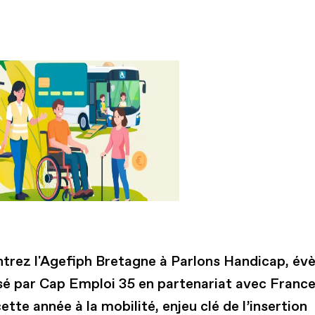
trez l'Agefiph Bretagne à Parlons Handicap, é
sé par Cap Emploi 35 en partenariat avec France 
ette année à la mobilité, enjeu clé de l’insertion