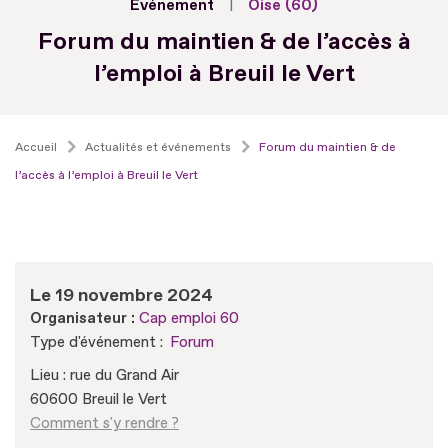
Evénement
Oise (60)
Forum du maintien & de l’accès à
l’emploi à Breuil le Vert
Accueil
Actualités et événements
Forum du maintien & de
l’accès à l’emploi à Breuil le Vert
Le 19 novembre 2024
Organisateur :
Cap emploi 60
Type d'événement :
Forum
Lieu : rue du Grand Air
60600 Breuil le Vert
Comment s'y rendre ?