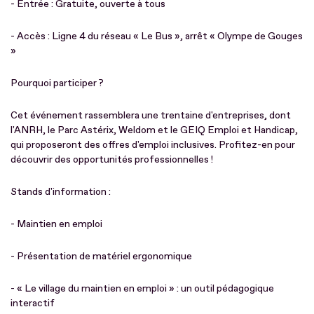
- Entrée : Gratuite, ouverte à tous
- Accès : Ligne 4 du réseau « Le Bus », arrêt « Olympe de Gouges
»
Pourquoi participer ?
Cet événement rassemblera une trentaine d'entreprises, dont
l'ANRH, le Parc Astérix, Weldom et le GEIQ Emploi et Handicap,
qui proposeront des offres d'emploi inclusives. Profitez-en pour
découvrir des opportunités professionnelles !
Stands d'information :
- Maintien en emploi
- Présentation de matériel ergonomique
- « Le village du maintien en emploi » : un outil pédagogique
interactif