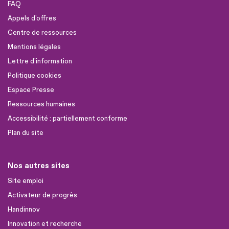
FAQ
Appels d'offres
Centre de ressources
Mentions légales
Lettre d'information
Politique cookies
Espace Presse
Ressources humaines
Accessibilité : partiellement conforme
Plan du site
Nos autres sites
Site emploi
Activateur de progrès
Handinnov
Innovation et recherche