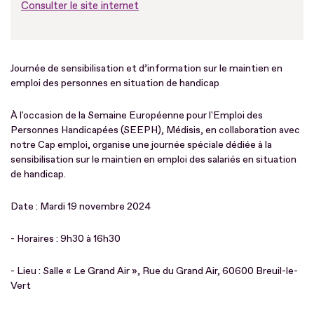
Consulter le site internet
Journée de sensibilisation et d’information sur le maintien en
emploi des personnes en situation de handicap
À l'occasion de la Semaine Européenne pour l'Emploi des
Personnes Handicapées (SEEPH), Médisis, en collaboration avec
notre Cap emploi, organise une journée spéciale dédiée à la
sensibilisation sur le maintien en emploi des salariés en situation
de handicap.
Date : Mardi 19 novembre 2024
- Horaires : 9h30 à 16h30
- Lieu : Salle « Le Grand Air », Rue du Grand Air, 60600 Breuil-le-
Vert