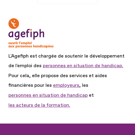
L'Agefiph est chargée de soutenir le développement
de l'emploi des
personnes en situation de handicap.
Pour cela, elle propose des services et aides
financières pour les
employeurs
, les
personnes en situation de handicap
et
les acteurs de la formation.