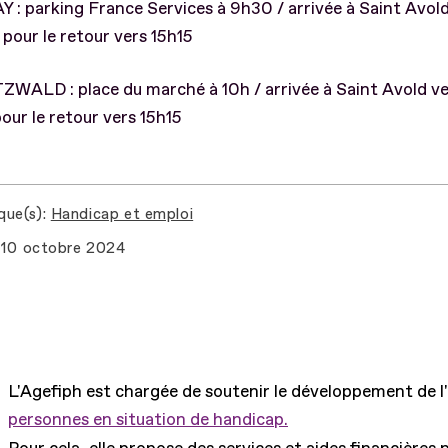
 : parking France Services à 9h30 / arrivée à Saint Avol
 pour le retour vers 15h15
WALD : place du marché à 10h / arrivée à Saint Avold ve
our le retour vers 15h15
que(s)
Handicap et emploi
10 octobre 2024
L'Agefiph est chargée de soutenir le développement de l
personnes en situation de handicap.