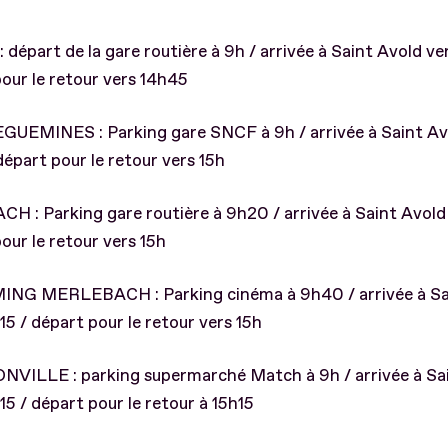
 départ de la gare routière à 9h / arrivée à Saint Avold ve
our le retour vers 14h45
GUEMINES : Parking gare SNCF à 9h / arrivée à Saint Av
départ pour le retour vers 15h
H : Parking gare routière à 9h20 / arrivée à Saint Avold 
our le retour vers 15h
ING MERLEBACH : Parking cinéma à 9h40 / arrivée à Sa
15 / départ pour le retour vers 15h
NVILLE : parking supermarché Match à 9h / arrivée à Sa
15 / départ pour le retour à 15h15