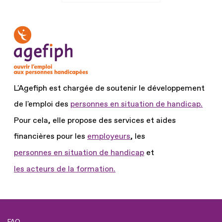
L'Agefiph est chargée de soutenir le développement
de l'emploi des
personnes en situation de handicap.
Pour cela, elle propose des services et aides
financières pour les
employeurs
, les
personnes en situation de handicap
et
les acteurs de la formation.
FAQ