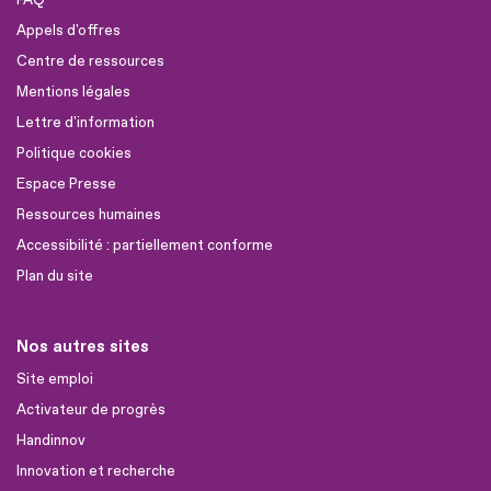
Appels d'offres
Centre de ressources
Mentions légales
Lettre d'information
Politique cookies
Espace Presse
Ressources humaines
Accessibilité : partiellement conforme
Plan du site
Nos autres sites
Site emploi
Activateur de progrès
Handinnov
Innovation et recherche