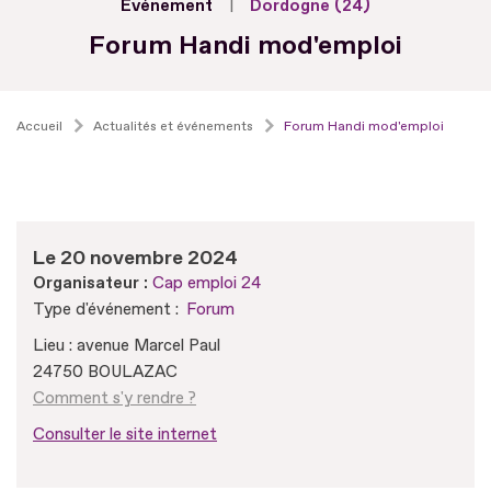
Evénement
Dordogne (24)
Forum Handi mod'emploi
Accueil
Actualités et événements
Forum Handi mod'emploi
Le 20 novembre 2024
Organisateur :
Cap emploi 24
Type d'événement :
Forum
Lieu : avenue Marcel Paul
24750 BOULAZAC
Comment s'y rendre ?
Consulter le site internet