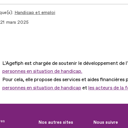
que(s)
Handicap et emploi
21 mars 2025
L'Agefiph est chargée de soutenir le développement de l
personnes en situation de handicap.
Pour cela, elle propose des services et aides financières 
personnes en situation de handicap
et
les acteurs de la 
res
Nos autres sites
Nous suivre