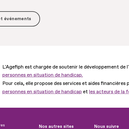
 et événements
L'Agefiph est chargée de soutenir le développement de l
personnes en situation de handicap.
Pour cela, elle propose des services et aides financières 
personnes en situation de handicap
et
les acteurs de la 
res
Nos autres sites
Nous suivre