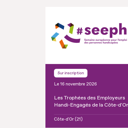
Sur inscription
Le 16 novembre 2026
Les Trophées des Employeurs
Handi-Engagés de la Côte-d'O
Côte-d'Or (21)