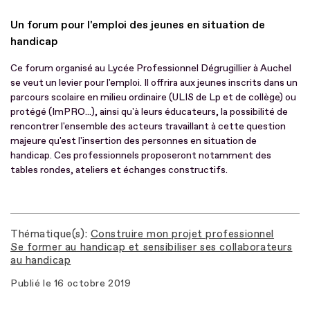
Un forum pour l'emploi des jeunes en situation de
handicap
Ce forum organisé au Lycée Professionnel Dégrugillier à Auchel
se veut un levier pour l'emploi. Il offrira aux jeunes inscrits dans un
parcours scolaire en milieu ordinaire (ULIS de Lp et de collège) ou
protégé (ImPRO...), ainsi qu'à leurs éducateurs, la possibilité de
rencontrer l'ensemble des acteurs travaillant à cette question
majeure qu'est l'insertion des personnes en situation de
handicap. Ces professionnels proposeront notamment des
tables rondes, ateliers et échanges constructifs.
Thématique(s)
Construire mon projet professionnel
Se former au handicap et sensibiliser ses collaborateurs
au handicap
Publié le
16 octobre 2019