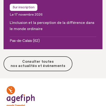
Sur inscription
Le 17 novembre 2026
L'inclusion et la perception de la différence dans
le monde ordinaire
Pas-de-Calais (62)
Consulter toutes
nos actualités et événements