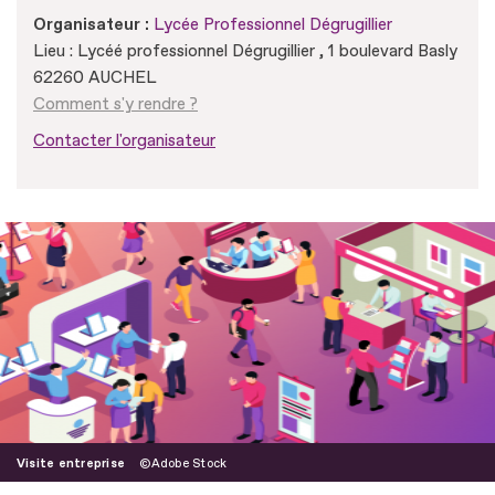
Organisateur :
Lycée Professionnel Dégrugillier
Lieu : Lycéé professionnel Dégrugillier , 1 boulevard Basly
62260 AUCHEL
Comment s'y rendre ?
Contacter l'organisateur
Visite entreprise
Adobe Stock