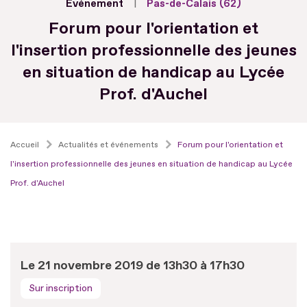
Evénement
Pas-de-Calais (62)
Forum pour l'orientation et
l'insertion professionnelle des jeunes
en situation de handicap au Lycée
Prof. d'Auchel
Accueil
Actualités et événements
Forum pour l'orientation et
l'insertion professionnelle des jeunes en situation de handicap au Lycée
Prof. d'Auchel
Le 21 novembre 2019 de 13h30 à 17h30
Sur inscription