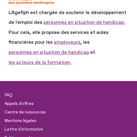
L'Agefiph est chargée de soutenir le développement
de l'emploi des
personnes en situation de handicap.
Pour cela, elle propose des services et aides
financières pour les
employeurs
, les
personnes en situation de handicap
et
les acteurs de la formation.
FAQ
Appels d'offres
Centre de ressources
Mentions légales
Lettre d'information