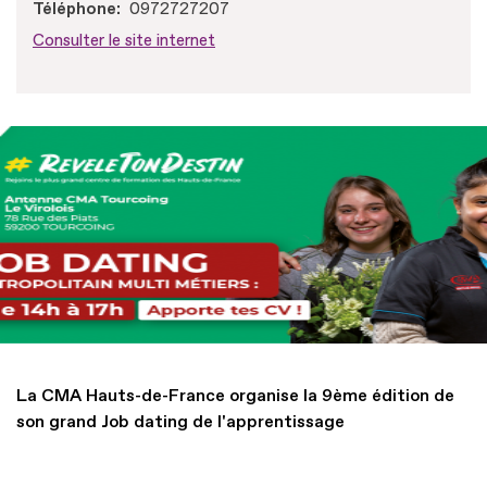
Téléphone
0972727207
Consulter le site internet
La CMA Hauts-de-France organise la 9ème édition de
son grand Job dating de l'apprentissage