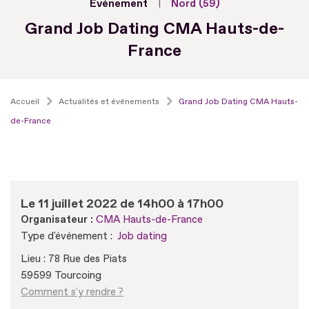
Evénement
Nord (59)
Grand Job Dating CMA Hauts-de-
France
Accueil
Actualités et événements
Grand Job Dating CMA Hauts-
de-France
Le 11 juillet 2022 de 14h00 à 17h00
Organisateur :
CMA Hauts-de-France
Type d'événement :
Job dating
Lieu : 78 Rue des Piats
59599 Tourcoing
Comment s'y rendre ?