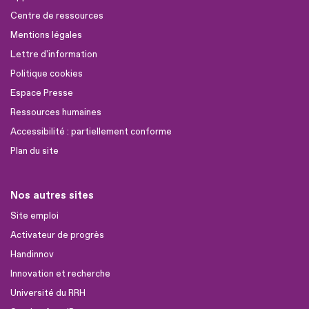
Centre de ressources
Mentions légales
Lettre d'information
Politique cookies
Espace Presse
Ressources humaines
Accessibilité : partiellement conforme
Plan du site
Nos autres sites
Site emploi
Activateur de progrès
Handinnov
Innovation et recherche
Université du RRH