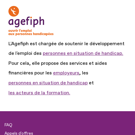
L'Agefiph est chargée de soutenir le développement
de l'emploi des
personnes en situation de handicap.
Pour cela, elle propose des services et aides
financières pour les
employeurs
, les
personnes en situation de handicap
et
les acteurs de la formation.
FAQ
Appels d'offres