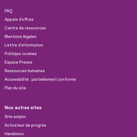
FAQ
Appels d'offres
Centre de ressources
Mentions légales
Lettre d'information
Politique cookies
Espace Presse
Ressources humaines
Accessibilité : partiellement conforme
Plan du site
Nos autres sites
Site emploi
Activateur de progrès
Handinnov