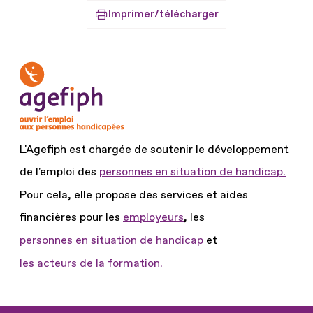
Imprimer/télécharger
L'Agefiph est chargée de soutenir le développement
de l'emploi des
personnes en situation de handicap.
Pour cela, elle propose des services et aides
financières pour les
employeurs
, les
personnes en situation de handicap
et
les acteurs de la formation.