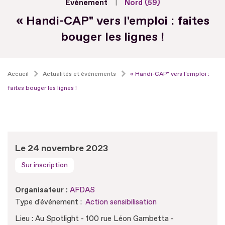
Evénement
Nord (59)
« Handi-CAP" vers l'emploi : faites
bouger les lignes !
Accueil
Actualités et événements
« Handi-CAP" vers l'emploi :
faites bouger les lignes !
Le 24 novembre 2023
Sur inscription
Organisateur :
AFDAS
Type d'événement :
Action sensibilisation
Lieu : Au Spotlight - 100 rue Léon Gambetta -