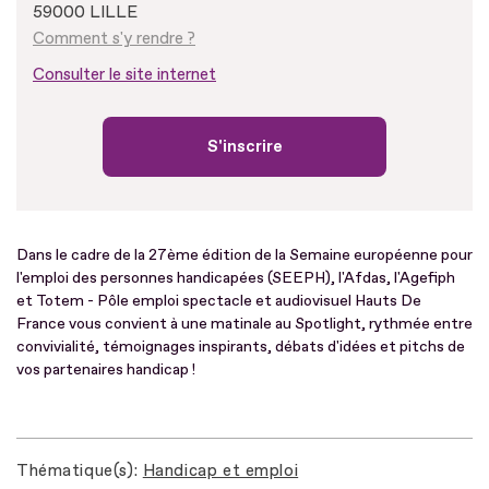
59000 LILLE
Comment s'y rendre ?
Consulter le site internet
S'inscrire
Dans le cadre de la 27ème édition de la Semaine européenne pour
l'emploi des personnes handicapées (SEEPH), l'Afdas, l'Agefiph
et Totem - Pôle emploi spectacle et audiovisuel Hauts De
France vous convient à une matinale au Spotlight, rythmée entre
convivialité, témoignages inspirants, débats d'idées et pitchs de
vos partenaires handicap !
Thématique(s)
Handicap et emploi