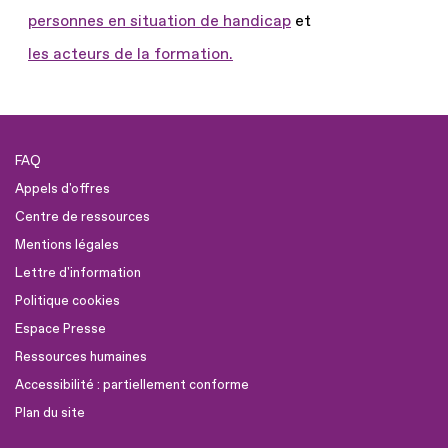
personnes en situation de handicap
et
les acteurs de la formation.
FAQ
Appels d'offres
Centre de ressources
Mentions légales
Lettre d'information
Politique cookies
Espace Presse
Ressources humaines
Accessibilité : partiellement conforme
Plan du site