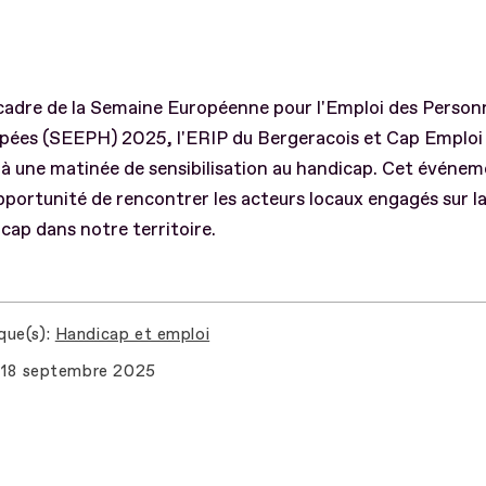
cadre de la Semaine Européenne pour l'Emploi des Person
pées (SEEPH) 2025, l'ERIP du Bergeracois et Cap Emploi
 à une matinée de sensibilisation au handicap. Cet événe
opportunité de rencontrer les acteurs locaux engagés sur l
cap dans notre territoire.
que(s)
Handicap et emploi
18 septembre 2025