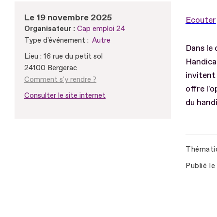
Le 19 novembre 2025
Ecouter
Organisateur :
Cap emploi 24
Type d'événement :
Autre
Dans le 
Lieu : 16 rue du petit sol
Handica
24100 Bergerac
invitent
Comment s'y rendre ?
offre l'
Consulter le site internet
du handi
Thémati
Publié le