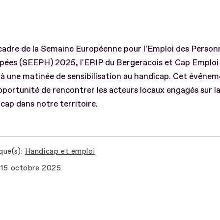
cadre de la Semaine Européenne pour l'Emploi des Person
pées (SEEPH) 2025, l'ERIP du Bergeracois et Cap Emploi
 à une matinée de sensibilisation au handicap. Cet événe
opportunité de rencontrer les acteurs locaux engagés sur l
cap dans notre territoire.
que(s)
Handicap et emploi
15 octobre 2025