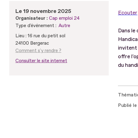
Le 19 novembre 2025
Ecouter
Organisateur :
Cap emploi 24
Type d'événement :
Autre
Dans le 
Lieu : 16 rue du petit sol
Handica
24100 Bergerac
invitent
Comment s'y rendre ?
offre l'
Consulter le site internet
du handi
Thémati
Publié le