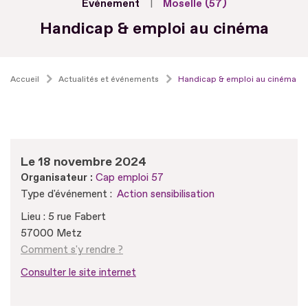
Evénement
Moselle (57)
Handicap & emploi au cinéma
Accueil
Actualités et événements
Handicap & emploi au cinéma
Le 18 novembre 2024
Organisateur :
Cap emploi 57
Type d'événement :
Action sensibilisation
Lieu : 5 rue Fabert
57000 Metz
Comment s'y rendre ?
Consulter le site internet