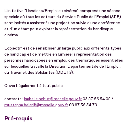
L'initiative "Handicap/Emploi au cinéma" comprend une séance
spéciale où tous les acteurs du Service Public de l'Emploi (SPE)
sont invités à assister à une projection suivie d'une conférence
et d'un débat pour explorer la représentation du handicap au
cinéma.
L'objectif est de sensibiliser un large public aux différents types
de handicap et de mettre en lumière la représentation des
personnes handicapées en emploi, des thématiques essentielles
sur lesquelles travaille la Direction Départementale de l'Emploi,
du Travail et des Solidarités (DDETS).
Ouvert également à tout public
contacts :
isabelle.nebut@moselle.gouv.fr
03 87 56 54 08 /
mustapha.belarifi@moselle.gouv.fr
03 87 56 54 73
Pré-requis