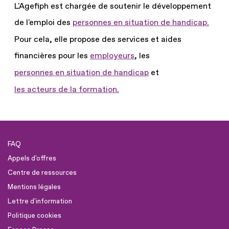
L'Agefiph est chargée de soutenir le développement
de l'emploi des
personnes en situation de handicap.
Pour cela, elle propose des services et aides
financières pour les
employeurs
, les
personnes en situation de handicap
et
les acteurs de la formation.
FAQ
Appels d'offres
Centre de ressources
Mentions légales
Lettre d'information
Politique cookies