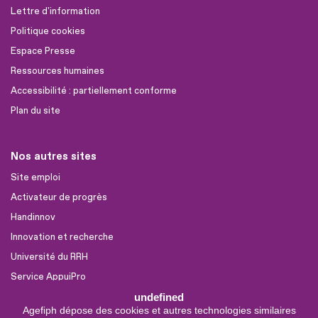
Lettre d'information
Politique cookies
Espace Presse
Ressources humaines
Accessibilité : partiellement conforme
Plan du site
Nos autres sites
Site emploi
Activateur de progrès
Handinnov
Innovation et recherche
Université du RRH
Service AppuiPro
undefined
Agefiph dépose des cookies et autres technologies similaires
Nous suivre