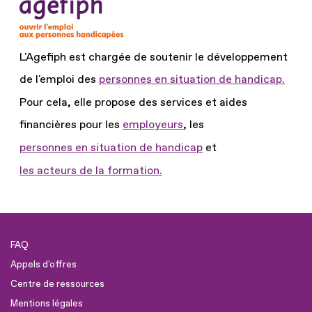
L'Agefiph est chargée de soutenir le développement
de l'emploi des
personnes en situation de handicap.
Pour cela, elle propose des services et aides
financières pour les
employeurs
, les
personnes en situation de handicap
et
les acteurs de la formation.
FAQ
Appels d'offres
Centre de ressources
Mentions légales