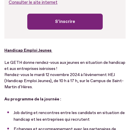
Consulter le site internet
S'inscrire
Handicap Emploi Jeunes
Le GETH donne rendez-vous aux jeunes en situation de handicap
et aux entreprises iséroises !
Rendez-vous le mardi 12 novembre 2024 à l'évènement HEJ
(Handicap Emploi Jeunes), de 10 h à 17 h, sur le Campus de Saint-
Martin d'Hères.
Au programme de la journée :
Job dating et rencontres entre les candidats en situation de
handicap et les entreprises qui recrutent
Echanges et accompagnement avec les partenaires de