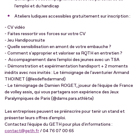
l'emploi et du handicap
Ateliers ludiques accessibles gratuitement sur inscription :
- CV vidéo
- Faites ressortir vos forces sur votre CV
- Jeu Handipoursuite
- Quelle sensibilisation en amont de votre embauche ?
- Comment s'approprier et valoriser sa RQTH en entretien ?
- Accompagnement dans l'emploi des jeunes avec un TSA
- Démonstration et expérimentation handisport + 2 moments
inédits avec nos invités : Le témoignage de l'aventurier Armand
THOINET (@lesdefisdarmand)
- Le témoignage de Damien ROGET, joueur de l'équipe de France
de volley assis, qui vous partagera son expérience des Jeux
Paralympiques de Paris (@dams.para.athlète)
Les entreprises peuvent se préinscrire pour tenir un stand et
présenter leurs offres d'emploi.
Contactez l'équipe du GETH pour plus d'informations :
contact@geth.fr
/ 04 76 07 00 65