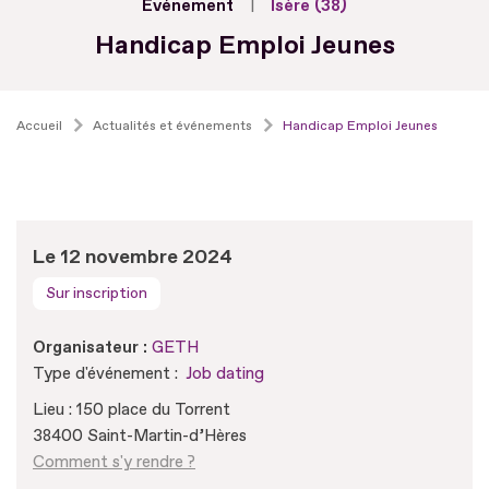
Evénement
Isère (38)
Handicap Emploi Jeunes
Accueil
Actualités et événements
Handicap Emploi Jeunes
Le 12 novembre 2024
Sur inscription
Organisateur :
GETH
Type d'événement :
Job dating
Lieu : 150 place du Torrent
38400 Saint-Martin-d’Hères
Comment s'y rendre ?