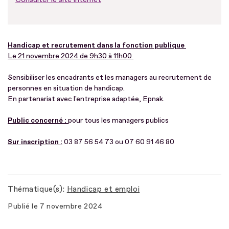
Handicap et recrutement dans la fonction publique
Le 21 novembre 2024 de 9h30 à 11h00
Sensibiliser les encadrants et les managers au recrutement de
personnes en situation de handicap.
En partenariat avec l'entreprise adaptée, Epnak.
Public concerné :
pour tous les managers publics
Sur inscription :
03 87 56 54 73 ou 07 60 91 46 80
Thématique(s)
Handicap et emploi
Publié le
7 novembre 2024