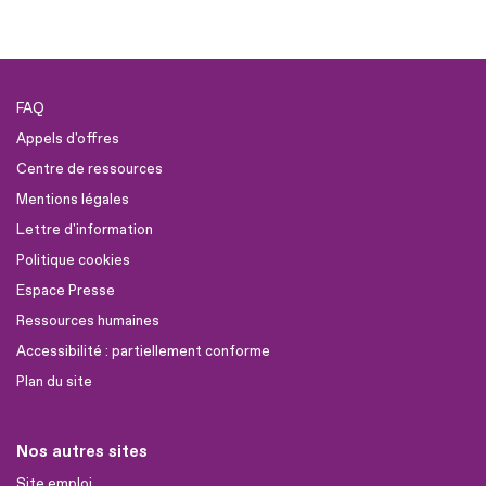
FAQ
Appels d'offres
Centre de ressources
Mentions légales
Lettre d'information
Politique cookies
Espace Presse
Ressources humaines
Accessibilité : partiellement conforme
Plan du site
Nos autres sites
Site emploi