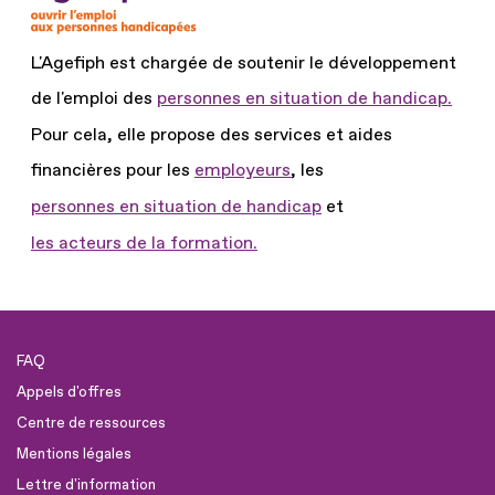
L'Agefiph est chargée de soutenir le développement
de l'emploi des
personnes en situation de handicap.
Pour cela, elle propose des services et aides
financières pour les
employeurs
, les
personnes en situation de handicap
et
les acteurs de la formation.
FAQ
Appels d'offres
Centre de ressources
Mentions légales
Lettre d'information