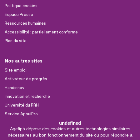
Politique cookies
Espace Presse
Ressources humaines
Accessibilité : partiellement conforme
Plan du site
Nos autres sites
Site emploi
Activateur de progrès
Handinnov
Innovation et recherche
Université du RRH
Service AppuiPro
undefined
Agefiph dépose des cookies et autres technologies similaires
Nous suivre
nécessaires au bon fonctionnement du site ou pour répondre à
Youtube