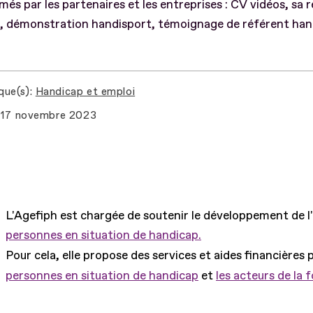
més par les partenaires et les entreprises : CV vidéos, sa
, démonstration handisport, témoignage de référent hand
que(s)
Handicap et emploi
17 novembre 2023
L'Agefiph est chargée de soutenir le développement de l
personnes en situation de handicap.
Pour cela, elle propose des services et aides financières 
personnes en situation de handicap
et
les acteurs de la 