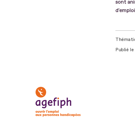
sont ani
d'emploi
Thémati
Publié le