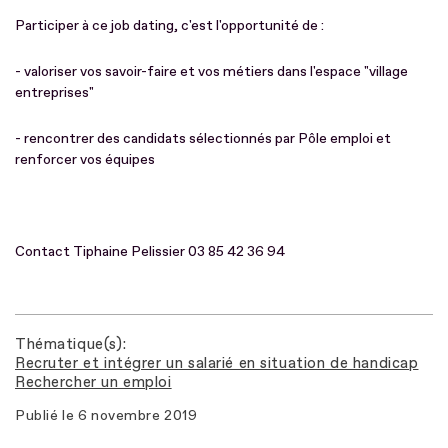
Participer à ce job dating, c'est l'opportunité de :
- valoriser vos savoir-faire et vos métiers dans l'espace "village
entreprises"
- rencontrer des candidats sélectionnés par Pôle emploi et
renforcer vos équipes
Contact Tiphaine Pelissier 03 85 42 36 94
Thématique(s)
Recruter et intégrer un salarié en situation de handicap
Rechercher un emploi
Publié le
6 novembre 2019