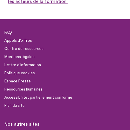
les acteurs de la formation.
FAQ
Appels d'offres
Centre de ressources
Mentions légales
Lettre d'information
Politique cookies
Espace Presse
Ressources humaines
Accessibilité : partiellement conforme
Plan du site
Nos autres sites