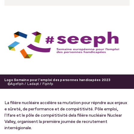
Logo Semaine pour l'emploi des personnes handicapées 2023
Agefiph / Ladapt / Fiphfp
La filière nucléaire accélère sa mutation pour répndre aux enjeux
e sûreté, de performance et de compétitivité. Pôle emploi,
l'Ifare et le pôle de compétitivité dela filière nucléaire Nuclear
Valley, organisent la première journée de recrutement
interrégionale.