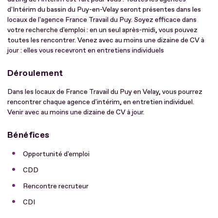
d'Intérim du bassin du Puy-en-Velay seront présentes dans les
locaux de l'agence France Travail du Puy. Soyez efficace dans
votre recherche d'emploi : en un seul après-midi, vous pouvez
toutes les rencontrer. Venez avec au moins une dizaine de CV à
jour : elles vous recevront en entretiens individuels
Déroulement
Dans les locaux de France Travail du Puy en Velay, vous pourrez
rencontrer chaque agence d'intérim, en entretien individuel.
Venir avec au moins une dizaine de CV à jour.
Bénéfices
Opportunité d'emploi
CDD
Rencontre recruteur
CDI