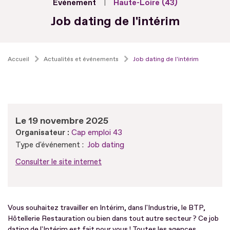
Evénement
Haute-Loire (43)
Job dating de l'intérim
Accueil
Actualités et événements
Job dating de l'intérim
Le 19 novembre 2025
Organisateur :
Cap emploi 43
Type d'événement :
Job dating
Consulter le site internet
Vous souhaitez travailler en Intérim, dans l'Industrie, le BTP,
Hôtellerie Restauration ou bien dans tout autre secteur ? Ce job
dating de l'Intérim est fait pour vous ! Toutes les agences