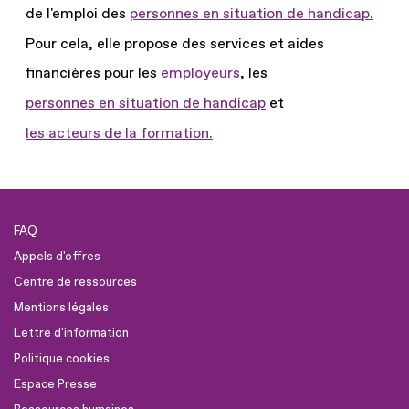
de l'emploi des
personnes en situation de handicap.
Pour cela, elle propose des services et aides
financières pour les
employeurs
, les
personnes en situation de handicap
et
les acteurs de la formation.
FAQ
Appels d'offres
Centre de ressources
Mentions légales
Lettre d'information
Politique cookies
Espace Presse