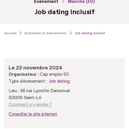
Evénement
Manche (50)
Job dating inclusif
Accueil
Actualités et événements
Job dating inclusif
Le 22 novembre 2024
Organisateur :
Cap emploi 50
Type d'événement :
Job dating
Lieu : 58 rue Lycette Darsonval
50000 Saint-Lô
Comment s'y rendre ?
Consulter le site internet