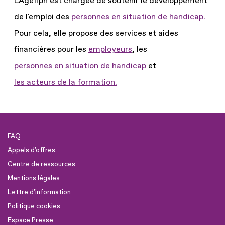
L'Agefiph est chargée de soutenir le développement
de l'emploi des
personnes en situation de handicap.
Pour cela, elle propose des services et aides
financières pour les
employeurs
, les
personnes en situation de handicap
et
les acteurs de la formation.
FAQ
Appels d'offres
Centre de ressources
Mentions légales
Lettre d'information
Politique cookies
Espace Presse