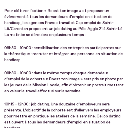
Pour clôturer l’action « Boost ton image » et proposer un
évènement à tous les demandeurs d’emploi en situation de
handicap, les agences France travail et Cap emploi de Saint-
Lô/Carentan proposent un job dating au Pôle Agglo 21 à Saint-Lô.
La matinée se déroulera en plusieurs temps :
08h30 - 10h00 : sensibilisation des entreprises participantes sur
la thématique : recruter et intégrer une personne en situation de
handicap
08h30 - 10h00 : dans le même temps chaque demandeur
d’emploi de la cohorte « Boost ton image » sera pris en photo par
les jeunes de la Mission Locale, afin d’obtenir un portrait mettant
en valeur le travail effectué sur la semaine.
10h15 - 12h30 : job dating. Une douzaine d’employeurs sera
présente. L’objectif de la cohorte est d’aller vers les employeurs
pour mettre en pratique les ateliers de la semaine. Ce job dating
est ouvert à tous les demandeurs d’emploi en situation de