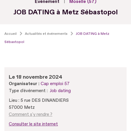
Evénement
Moselle (57)
JOB DATING à Metz Sébastopol
Accueil
Actualités et événements
JOB DATING à Metz
Sébastopol
Le 18 novembre 2024
Organisateur :
Cap emploi 57
Type d'événement :
Job dating
Lieu : 5 rue DES DINANDIERS
57000 Metz
Comment s'y rendre ?
Consulter le site internet