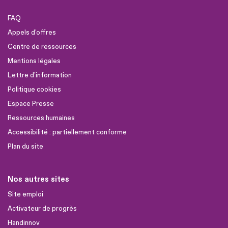
FAQ
Appels d'offres
Centre de ressources
Mentions légales
Lettre d'information
Politique cookies
Espace Presse
Ressources humaines
Accessibilité : partiellement conforme
Plan du site
Nos autres sites
Site emploi
Activateur de progrès
Handinnov