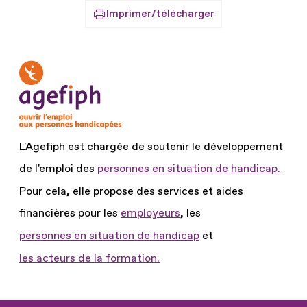
Imprimer/télécharger
L'Agefiph est chargée de soutenir le développement
de l'emploi des
personnes en situation de handicap.
Pour cela, elle propose des services et aides
financières pour les
employeurs
, les
personnes en situation de handicap
et
les acteurs de la formation.