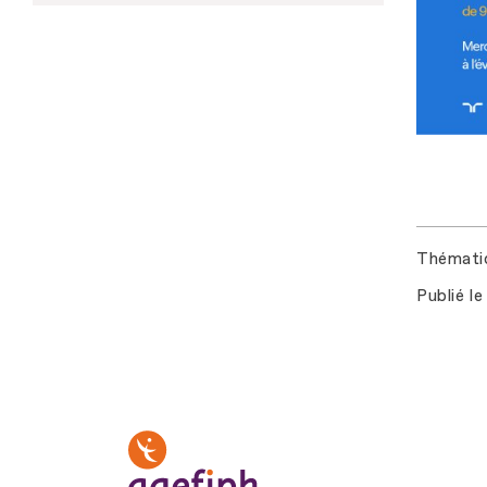
Thémati
Publié le