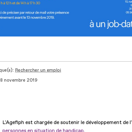
que(s)
Rechercher un emploi
8 novembre 2019
L'Agefiph est chargée de soutenir le développement de l
personnes en situation de handicap.