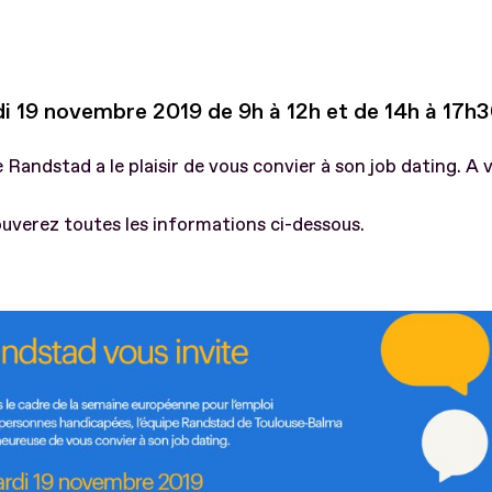
di 19 novembre 2019 de 9h à 12h et de 14h à 17h
 Randstad a le plaisir de vous convier à son job dating. A v
uverez toutes les informations ci-dessous.