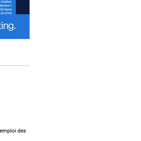
'emploi des