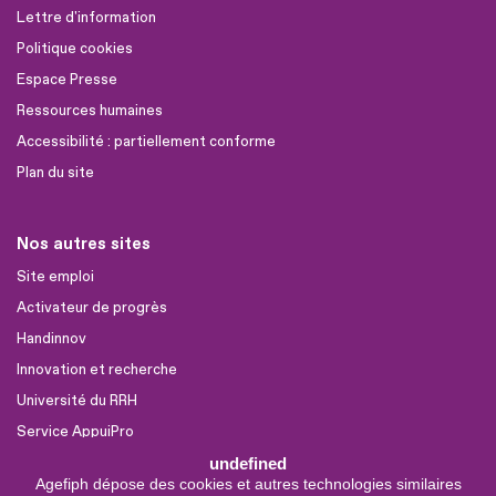
Lettre d'information
Politique cookies
Espace Presse
Ressources humaines
Accessibilité : partiellement conforme
Plan du site
Nos autres sites
Site emploi
Activateur de progrès
Handinnov
Innovation et recherche
Université du RRH
Service AppuiPro
undefined
Agefiph dépose des cookies et autres technologies similaires
Nous suivre