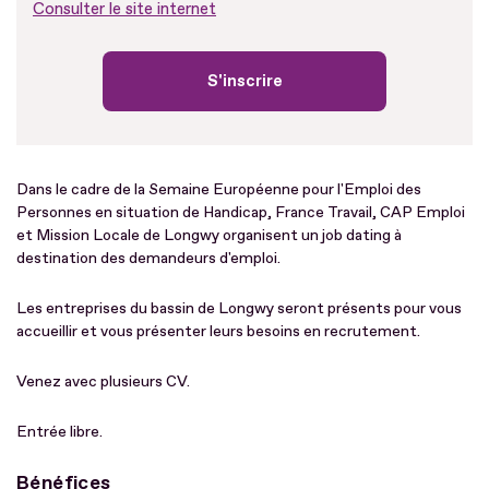
Consulter le site internet
S'inscrire
Dans le cadre de la Semaine Européenne pour l'Emploi des
Personnes en situation de Handicap, France Travail, CAP Emploi
et Mission Locale de Longwy organisent un job dating à
destination des demandeurs d'emploi.
Les entreprises du bassin de Longwy seront présents pour vous
accueillir et vous présenter leurs besoins en recrutement.
Venez avec plusieurs CV.
Entrée libre.
Bénéfices