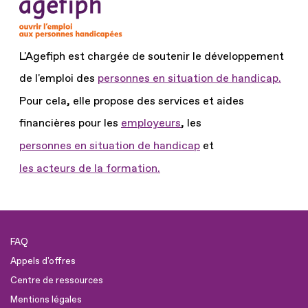
L'Agefiph est chargée de soutenir le développement
de l'emploi des
personnes en situation de handicap.
Pour cela, elle propose des services et aides
financières pour les
employeurs
, les
personnes en situation de handicap
et
les acteurs de la formation.
FAQ
Appels d'offres
Centre de ressources
Mentions légales