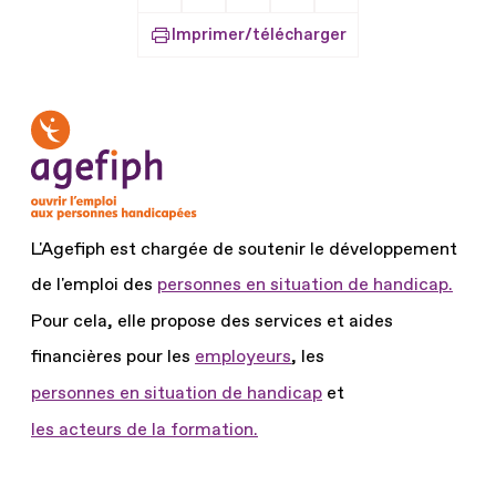
Partager sur Facebook
Partager sur X
Partager sur LinkedIn
Partager par Email
Imprimer/télécharger
L'Agefiph est chargée de soutenir le développement
de l'emploi des
personnes en situation de handicap.
Pour cela, elle propose des services et aides
financières pour les
employeurs
, les
personnes en situation de handicap
et
les acteurs de la formation.