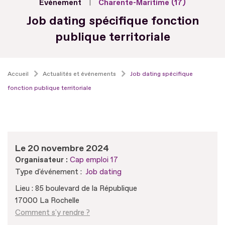
Evénement
Charente-Maritime (17)
Job dating spécifique fonction
publique territoriale
Accueil
Actualités et événements
Job dating spécifique
fonction publique territoriale
Le 20 novembre 2024
Organisateur :
Cap emploi 17
Type d'événement :
Job dating
Lieu : 85 boulevard de la République
17000 La Rochelle
Comment s'y rendre ?