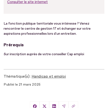
Consulter le site internet
La fonction publique territoriale vous intéresse ? Venez
rencontrer le centre de gestion 17 et échanger sur votre
aspirations professionnelles lors d'un entretien.
Prérequis
Sur inscription auprès de votre conseiller Cap emploi
Thématique(s)
Handicap et emploi
Publié le
21 mars 2025
Copier le lien