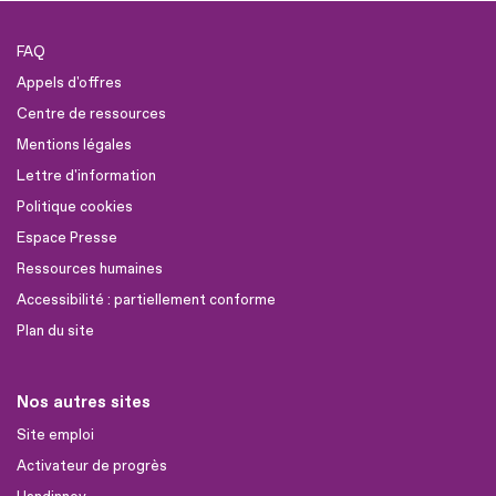
FAQ
Appels d'offres
Centre de ressources
Mentions légales
Lettre d'information
Politique cookies
Espace Presse
Ressources humaines
Accessibilité : partiellement conforme
Plan du site
Nos autres sites
Site emploi
Activateur de progrès