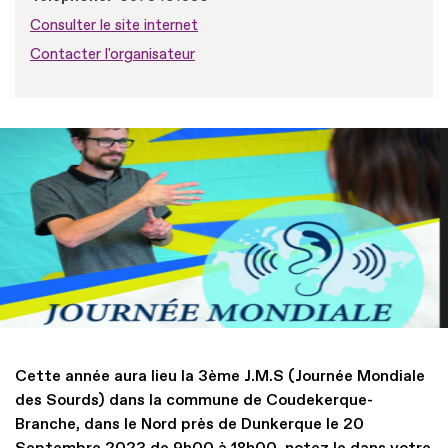
Consulter le site internet
Contacter l'organisateur
Cette année aura lieu la 3ème J.M.S (Journée Mondiale
des Sourds) dans la commune de Coudekerque-
Branche, dans le Nord près de Dunkerque le 20
Septembre 2023 de 9h00 à 18h00, notez le dans votre