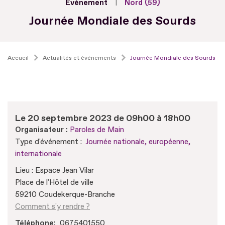
Evénement
Nord (59)
Journée Mondiale des Sourds
Accueil
Actualités et événements
Journée Mondiale des Sourds
Le 20 septembre 2023 de 09h00 à 18h00
Organisateur :
Paroles de Main
Type d'événement :
Journée nationale, européenne,
internationale
Lieu : Espace Jean Vilar
Place de l'Hôtel de ville
59210 Coudekerque-Branche
Comment s'y rendre ?
Téléphone
0675401550