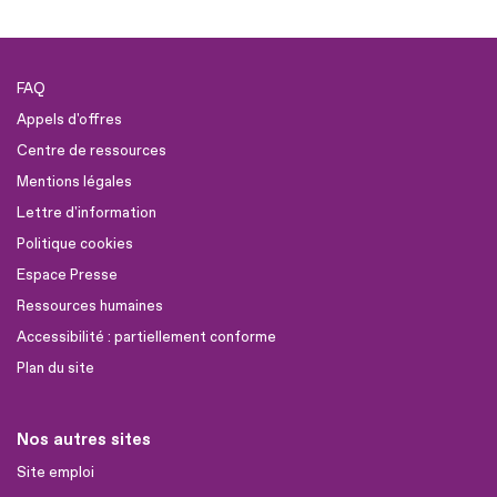
FAQ
Appels d'offres
Centre de ressources
Mentions légales
Lettre d'information
Politique cookies
Espace Presse
Ressources humaines
Accessibilité : partiellement conforme
Plan du site
Nos autres sites
Site emploi