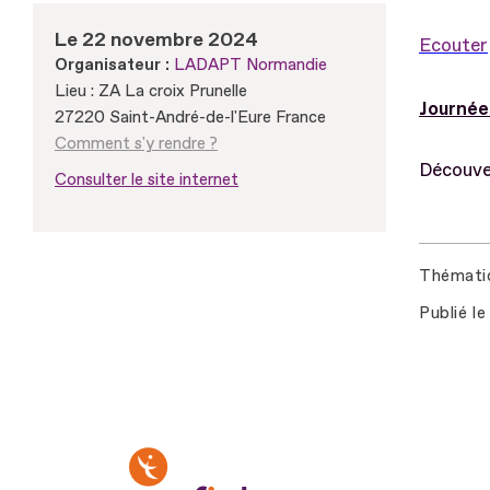
Le 22 novembre 2024
Ecouter
Organisateur :
LADAPT Normandie
Lieu : ZA La croix Prunelle
Journée
27220 Saint-André-de-l'Eure France
Comment s'y rendre ?
Découver
Consulter le site internet
Thémati
Publié le