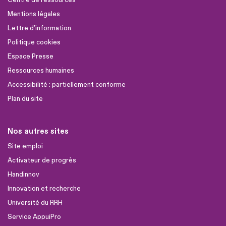
Mentions légales
Lettre d'information
Politique cookies
Espace Presse
Ressources humaines
Accessibilité : partiellement conforme
Plan du site
Nos autres sites
Site emploi
Activateur de progrès
Handinnov
Innovation et recherche
Université du RRH
Service AppuiPro