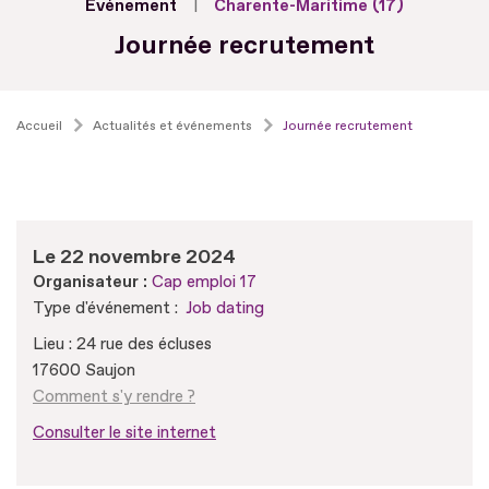
Evénement
Charente-Maritime (17)
Journée recrutement
Accueil
Actualités et événements
Journée recrutement
Le 22 novembre 2024
Organisateur :
Cap emploi 17
Type d'événement :
Job dating
Lieu : 24 rue des écluses
17600 Saujon
Comment s'y rendre ?
Consulter le site internet