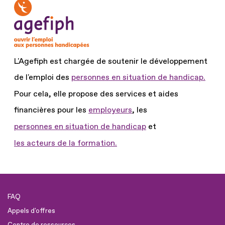
L'Agefiph est chargée de soutenir le développement
de l'emploi des
personnes en situation de handicap.
Pour cela, elle propose des services et aides
financières pour les
employeurs
, les
personnes en situation de handicap
et
les acteurs de la formation.
FAQ
Appels d'offres
Centre de ressources