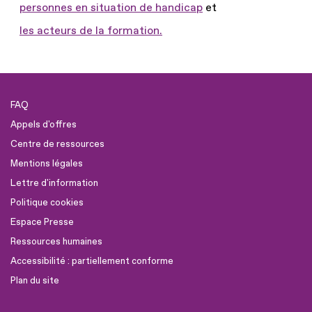
personnes en situation de handicap
et
les acteurs de la formation.
FAQ
Appels d'offres
Centre de ressources
Mentions légales
Lettre d'information
Politique cookies
Espace Presse
Ressources humaines
Accessibilité : partiellement conforme
Plan du site