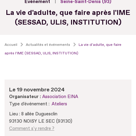
Evénement
Seine-Saint-Denis (93)
La vie d'adulte, que faire après l'IME
(SESSAD, ULIS, INSTITUTION)
Accueil
Actualités et événements
La vie d'adulte, que faire
après l'IME (SESSAD, ULIS, INSTITUTION)
Le 19 novembre 2024
Organisateur :
Association EINA
Type d'événement :
Ateliers
Lieu : 8 allée Duguesclin
93130 NOISY LE SEC (93130)
Comment s'y rendre ?