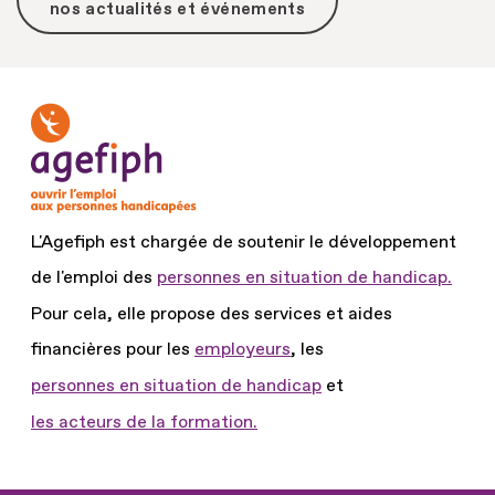
nos actualités et événements
L'Agefiph est chargée de soutenir le développement
de l'emploi des
personnes en situation de handicap.
Pour cela, elle propose des services et aides
financières pour les
employeurs
, les
personnes en situation de handicap
et
les acteurs de la formation.