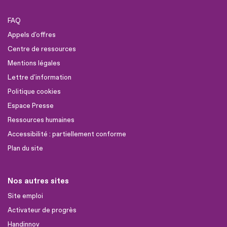
FAQ
Appels d'offres
Centre de ressources
Mentions légales
Lettre d'information
Politique cookies
Espace Presse
Ressources humaines
Accessibilité : partiellement conforme
Plan du site
Nos autres sites
Site emploi
Activateur de progrès
Handinnov