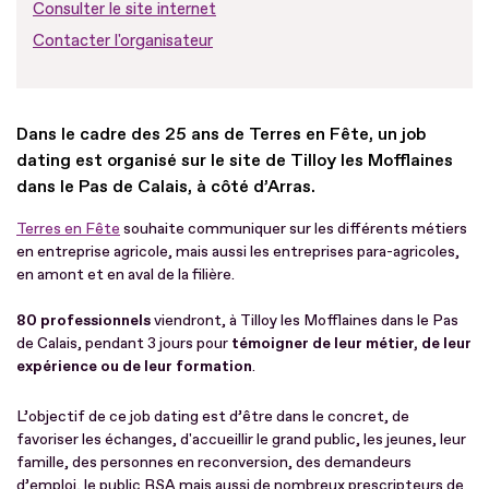
Consulter le site internet
Contacter l'organisateur
Dans le cadre des 25 ans de Terres en Fête, un job
dating est organisé sur le site de Tilloy les Mofflaines
dans le Pas de Calais, à côté d’Arras.
Terres en Fête
souhaite communiquer sur les différents métiers
en entreprise agricole, mais aussi les entreprises para-agricoles,
en amont et en aval de la filière.
80 professionnels
viendront, à Tilloy les Mofflaines dans le Pas
de Calais, pendant 3 jours pour
témoigner de leur métier, de leur
expérience ou de leur formation
.
L’objectif de ce job dating est d’être dans le concret, de
favoriser les échanges, d'accueillir le grand public, les jeunes, leur
famille, des personnes en reconversion, des demandeurs
d’emploi, le public RSA mais aussi de nombreux prescripteurs de