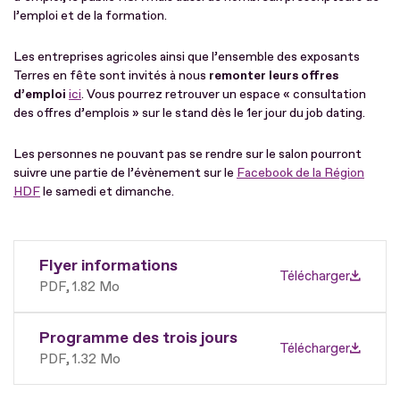
l’emploi et de la formation.
Les entreprises agricoles ainsi que l’ensemble des exposants
Terres en fête sont invités à nous
remonter leurs offres
d’emploi
ici
. Vous pourrez retrouver un espace « consultation
des offres d’emplois » sur le stand dès le 1er jour du job dating.
Les personnes ne pouvant pas se rendre sur le salon pourront
suivre une partie de l’évènement sur le
Facebook de la Région
HDF
le samedi et dimanche.
Flyer informations
Télécharger
PDF
1.82 Mo
Programme des trois jours
Télécharger
PDF
1.32 Mo