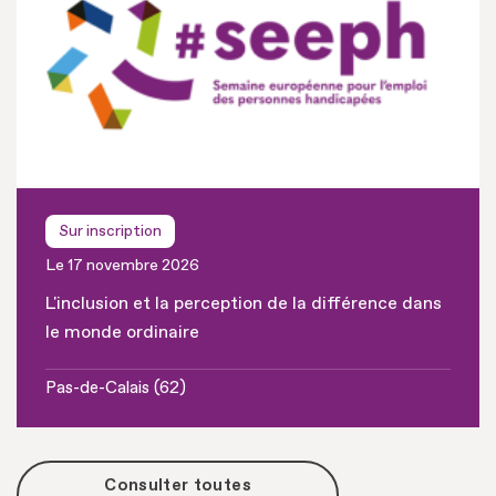
Sur inscription
Le 17 novembre 2026
L'inclusion et la perception de la différence dans
le monde ordinaire
Pas-de-Calais (62)
Consulter toutes