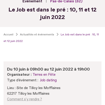
Evénement
Pas-de-Calais (62)
Le Job est dans le pré : 10, 11 et 12
juin 2022
Accueil
Actualités et événements
Le Job est dans le pré : 10, 11
et 12 juin 2022
Du 10 juin à 09h00 au 12 juin 2022 à 19h00
Organisateur :
Terres en Fête
Type d'événement :
Job dating
Lieu : Site de Tilloy les Mofflaines
62217 Tilloy les Mofflaines
Comment s'y rendre ?