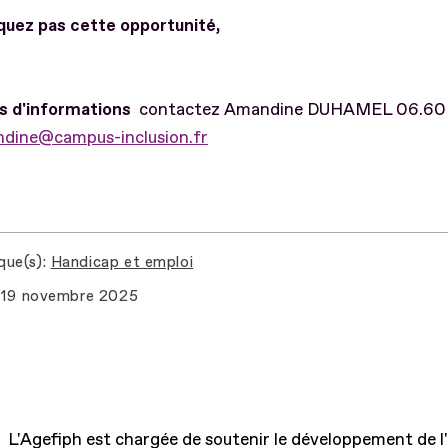
uez pas cette opportunité,
us d'informations
contactez Amandine DUHAMEL 06.60 
dine@campus-inclusion.fr
que(s)
Handicap et emploi
19 novembre 2025
L'Agefiph est chargée de soutenir le développement de l