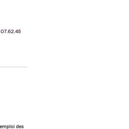
07.62.45
'emploi des