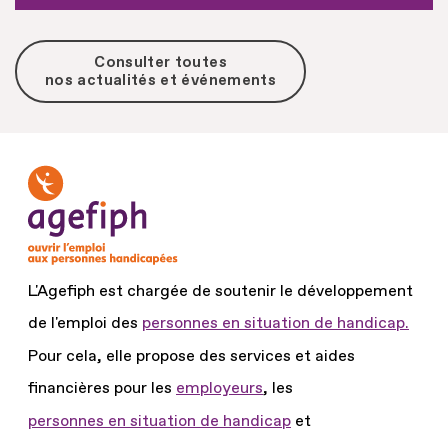
Consulter toutes
nos actualités et événements
L'Agefiph est chargée de soutenir le développement
de l'emploi des
personnes en situation de handicap.
Pour cela, elle propose des services et aides
financières pour les
employeurs
, les
personnes en situation de handicap
et