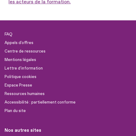
les acteurs de la formation.
FAQ
Appels d'offres
Centre de ressources
Mentions légales
Lettre d'information
Politique cookies
Espace Presse
Ressources humaines
Accessibilité : partiellement conforme
Plan du site
Nos autres sites