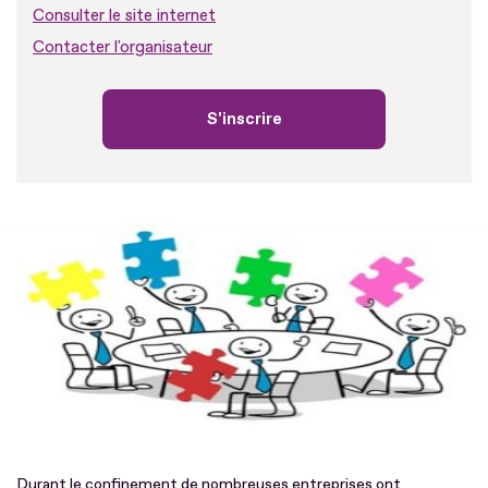
Consulter le site internet
Contacter l'organisateur
S'inscrire
Durant le confinement de nombreuses entreprises ont