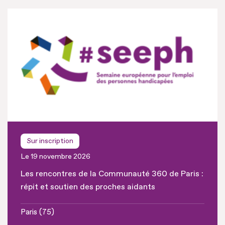
Sur inscription
Le 19 novembre 2026
Les rencontres de la Communauté 360 de Paris :
répit et soutien des proches aidants
Paris (75)