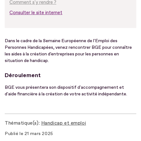
Comment s'y rendre ?
Consulter le site internet
Dans le cadre de la Semaine Européenne de l'Emploi des
Personnes Handicapées, venez rencontrer BGE pour connaître
les aides à la création d'entreprises pour les personnes en
situation de handicap.
Déroulement
BGE vous présentera son dispositif d'accompagnement et
d'aide financière à la création de votre activité indépendante.
Thématique(s)
Handicap et emploi
Publié le
21 mars 2025