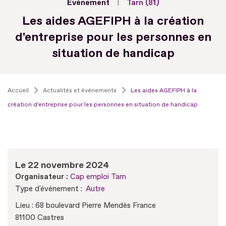
Evénement
Tarn (81)
Les aides AGEFIPH à la création
d'entreprise pour les personnes en
situation de handicap
Accueil
Actualités et événements
Les aides AGEFIPH à la
création d'entreprise pour les personnes en situation de handicap
Le 22 novembre 2024
Organisateur :
Cap emploi Tarn
Type d'événement :
Autre
Lieu : 68 boulevard Pierre Mendès France
81100 Castres