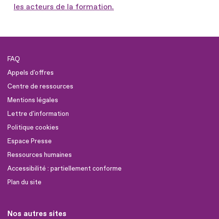
les acteurs de la formation.
FAQ
Appels d'offres
Centre de ressources
Mentions légales
Lettre d'information
Politique cookies
Espace Presse
Ressources humaines
Accessibilité : partiellement conforme
Plan du site
Nos autres sites