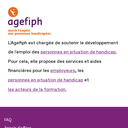
L'Agefiph est chargée de soutenir le développement
de l'emploi des
personnes en situation de handicap.
Pour cela, elle propose des services et aides
financières pour les
employeurs
, les
personnes en situation de handicap
et
les acteurs de la formation.
FAQ
Appels d'offres