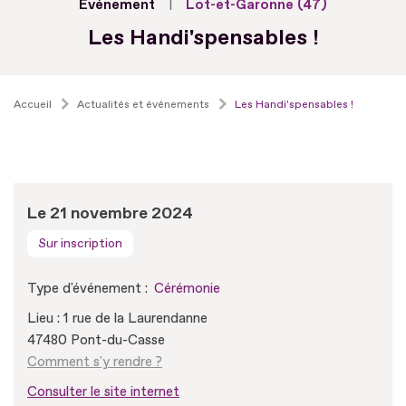
Evénement
Lot-et-Garonne (47)
Les Handi'spensables !
Accueil
Actualités et événements
Les Handi'spensables !
Le 21 novembre 2024
Sur inscription
Type d'événement :
Cérémonie
Lieu : 1 rue de la Laurendanne
47480 Pont-du-Casse
Comment s'y rendre ?
Consulter le site internet