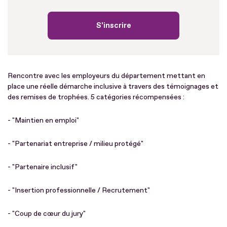
S'inscrire
Rencontre avec les employeurs du département mettant en
place une réelle démarche inclusive à travers des témoignages et
des remises de trophées. 5 catégories récompensées :
- "Maintien en emploi"
- "Partenariat entreprise / milieu protégé"
- "Partenaire inclusif"
- "Insertion professionnelle / Recrutement"
- "Coup de cœur du jury"