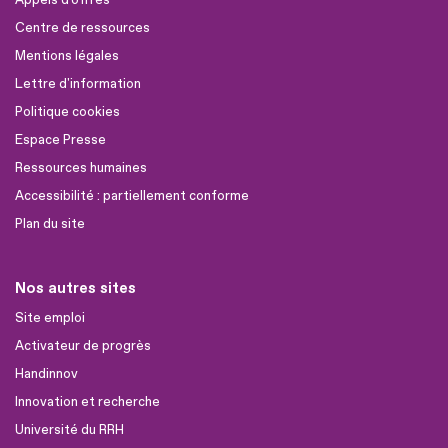
Centre de ressources
Mentions légales
Lettre d'information
Politique cookies
Espace Presse
Ressources humaines
Accessibilité : partiellement conforme
Plan du site
Nos autres sites
Site emploi
Activateur de progrès
Handinnov
Innovation et recherche
Université du RRH