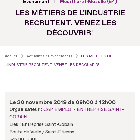
Evénement
Meurthe-et-Moselle (54)
LES MÉTIERS DE L'INDUSTRIE
RECRUTENT: VENEZ LES
DÉCOUVRIR!
Accueil
Actualités et événements
LES MÉTIERS DE
L'INDUSTRIE RECRUTENT: VENEZ LES DÉCOUVRIR!
Le 20 novembre 2019 de 09h00 à 12h00
Organisateur :
CAP EMPLOI - ENTREPRISE SAINT-
GOBAIN
Lieu : Entreprise Saint-Gobain
Route de Vielley Saint-Etienne
54200 TOUL