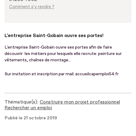
Comment s'y rendre ?
L'entreprise Saint-Gobain ouvre ses portes!
L'entreprise Saint-Gobain ouvre ses portes afin de faire
découvrir les métiers pour lesquels elle recrute: peinture sur
vêtements, chaînes de montage...
Sur invitation et inscription par mail: accueilcapemploi54.fr
Thématique(s)
Construire mon projet professionnel
Rechercher un emploi
Publié le
21 octobre 2019