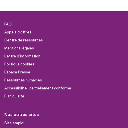
FAQ
Appels d'offres
Centre de ressources
Mentions légales
Lettre d'information
Politique cookies
Espace Presse
Ressources humaines
Accessibilité : partiellement conforme
Plan du site
Nos autres sites
Site emploi