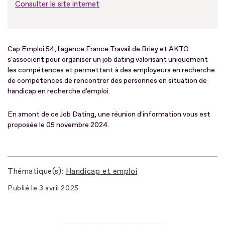
Consulter le site internet
Cap Emploi 54, l'agence France Travail de Briey et AKTO
s'associent pour organiser un job dating valorisant uniquement
les compétences et permettant à des employeurs en recherche
de compétences de rencontrer des personnes en situation de
handicap en recherche d'emploi.
En amont de ce Job Dating, une réunion d'information vous est
proposée le 05 novembre 2024.
Thématique(s)
Handicap et emploi
Publié le
3 avril 2025