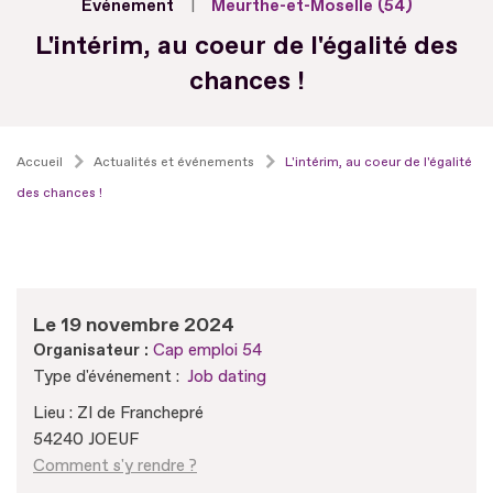
Evénement
Meurthe-et-Moselle (54)
L'intérim, au coeur de l'égalité des
chances !
Accueil
Actualités et événements
L'intérim, au coeur de l'égalité
des chances !
Le 19 novembre 2024
Organisateur :
Cap emploi 54
Type d'événement :
Job dating
Lieu : ZI de Franchepré
54240 JOEUF
Comment s'y rendre ?