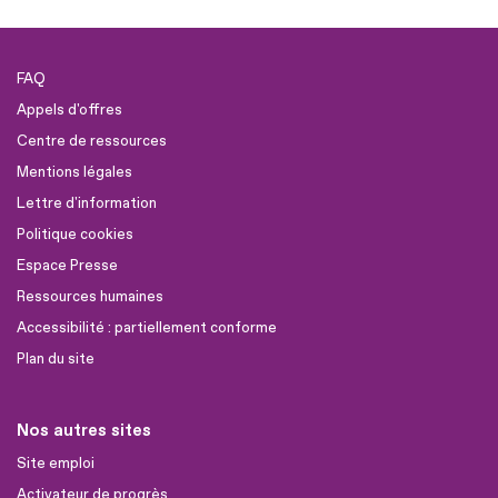
FAQ
Appels d'offres
Centre de ressources
Mentions légales
Lettre d'information
Politique cookies
Espace Presse
Ressources humaines
Accessibilité : partiellement conforme
Plan du site
Nos autres sites
Site emploi
Activateur de progrès