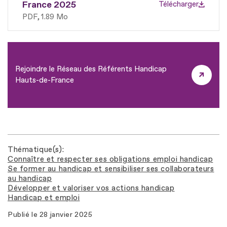
France 2025
Télécharger
PDF
1.89 Mo
Rejoindre le Réseau des Référents Handicap
Hauts-de-France
Thématique(s)
Connaître et respecter ses obligations emploi handicap
Se former au handicap et sensibiliser ses collaborateurs
au handicap
Développer et valoriser vos actions handicap
Handicap et emploi
Publié le
28 janvier 2025