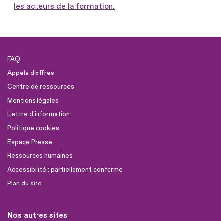
les acteurs de la formation.
FAQ
Appels d'offres
Centre de ressources
Mentions légales
Lettre d'information
Politique cookies
Espace Presse
Ressources humaines
Accessibilité : partiellement conforme
Plan du site
Nos autres sites