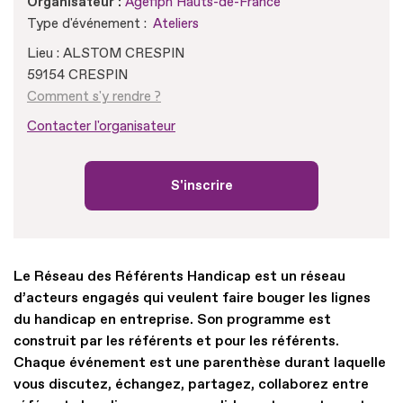
Organisateur :
Agefiph Hauts-de-France
Type d'événement :
Ateliers
Lieu : ALSTOM CRESPIN
59154 CRESPIN
Comment s'y rendre ?
Contacter l'organisateur
S'inscrire
Le Réseau des Référents Handicap est un réseau
d’acteurs engagés qui veulent faire bouger les lignes
du handicap en entreprise. Son programme est
construit par les référents et pour les référents.
Chaque événement est une parenthèse durant laquelle
vous discutez, échangez, partagez, collaborez entre