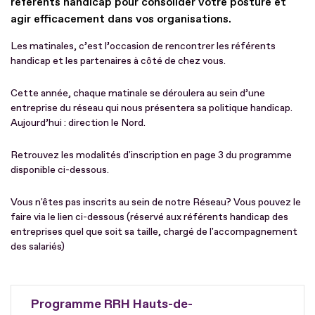
référents handicap pour consolider votre posture et
agir efficacement dans vos organisations.
Les matinales, c’est l’occasion de rencontrer les référents
handicap et les partenaires à côté de chez vous.
Cette année, chaque matinale se déroulera au sein d’une
entreprise du réseau qui nous présentera sa politique handicap.
Aujourd’hui : direction le Nord.
Retrouvez les modalités d'inscription en page 3 du programme
disponible ci-dessous.
Vous n'êtes pas inscrits au sein de notre Réseau? Vous pouvez le
faire via le lien ci-dessous (réservé aux référents handicap des
entreprises quel que soit sa taille, chargé de l'accompagnement
des salariés)
Programme RRH Hauts-de-