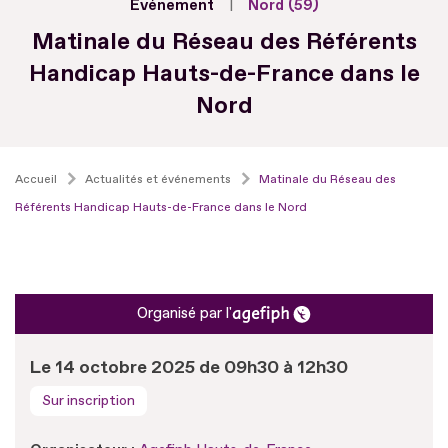
Evénement
Nord (59)
Matinale du Réseau des Référents
Handicap Hauts-de-France dans le
Nord
Accueil
Actualités et événements
Matinale du Réseau des
Référents Handicap Hauts-de-France dans le Nord
Organisé par l'
Le 14 octobre 2025 de 09h30 à 12h30
Sur inscription