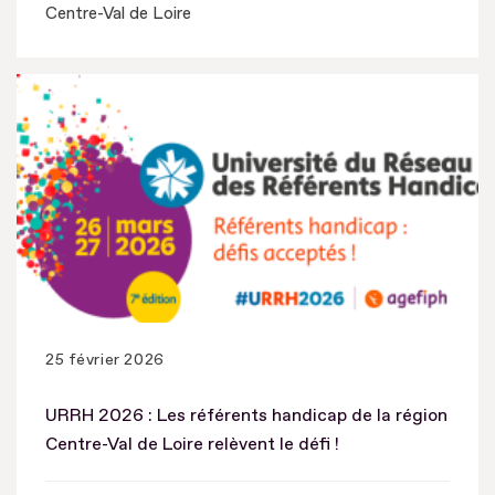
Centre-Val de Loire
25 février 2026
URRH 2026 : Les référents handicap de la région
Centre-Val de Loire relèvent le défi !