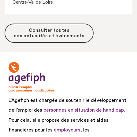
Centre-Val de Loire
Consulter toutes
nos actualités et événements
L'Agefiph est chargée de soutenir le développement
de l'emploi des
personnes en situation de handicap.
Pour cela, elle propose des services et aides
financières pour les
employeurs
, les