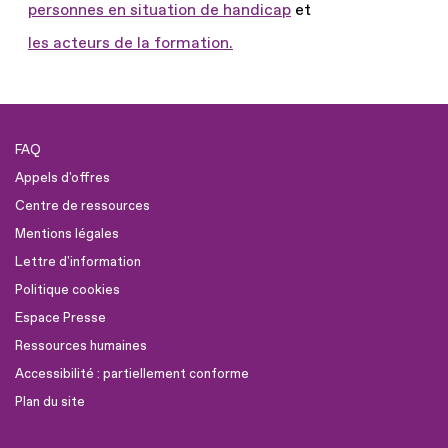
personnes en situation de handicap
et
les acteurs de la formation.
FAQ
Appels d'offres
Centre de ressources
Mentions légales
Lettre d'information
Politique cookies
Espace Presse
Ressources humaines
Accessibilité : partiellement conforme
Plan du site