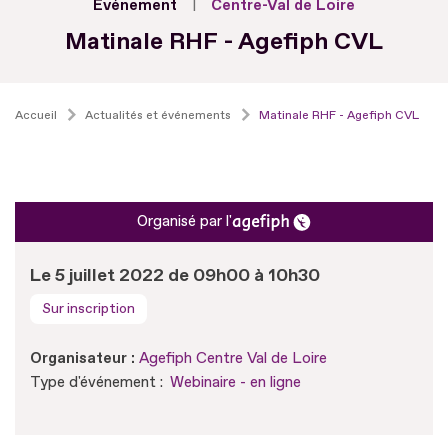
Evénement
Centre-Val de Loire
Matinale RHF - Agefiph CVL
Accueil
Actualités et événements
Matinale RHF - Agefiph CVL
Organisé par l'
Le 5 juillet 2022 de 09h00 à 10h30
Sur inscription
Organisateur :
Agefiph Centre Val de Loire
Type d'événement :
Webinaire - en ligne