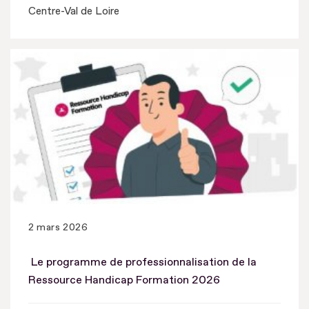
Centre-Val de Loire
2 mars 2026
Le programme de professionnalisation de la
Ressource Handicap Formation 2026