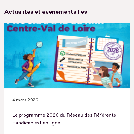
Actualités et événements liés
4 mars 2026
Le programme 2026 du Réseau des Référents
Handicap est en ligne !