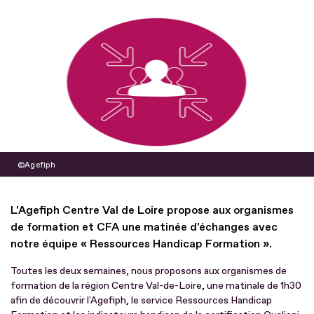
Agefiph
L'Agefiph Centre Val de Loire propose aux organismes
de formation et CFA une matinée d'échanges avec
notre équipe « Ressources Handicap Formation ».
Toutes les deux semaines, nous proposons aux organismes de
formation de la région Centre Val-de-Loire, une matinale de 1h30
afin de découvrir l'Agefiph, le service Ressources Handicap