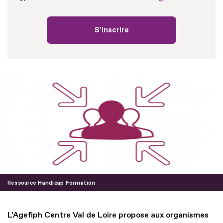
S'inscrire
Ressource Handicap Formation
L'Agefiph Centre Val de Loire propose aux organismes