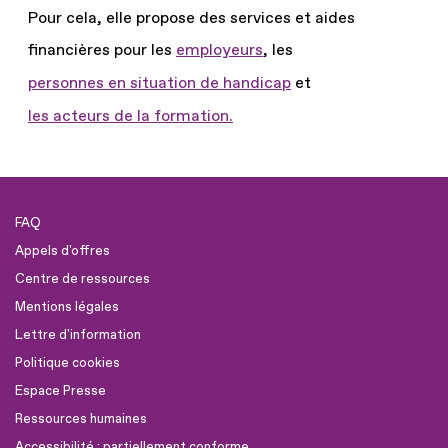
Pour cela, elle propose des services et aides
financières pour les
employeurs
, les
personnes en situation de handicap
et
les acteurs de la formation.
FAQ
Appels d'offres
Centre de ressources
Mentions légales
Lettre d'information
Politique cookies
Espace Presse
Ressources humaines
Accessibilité : partiellement conforme