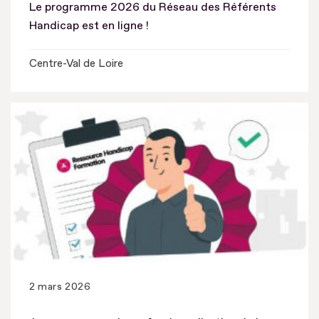
Le programme 2026 du Réseau des Référents
Handicap est en ligne !
Centre-Val de Loire
2 mars 2026