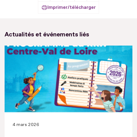
Imprimer/télécharger
Actualités et événements liés
4 mars 2026