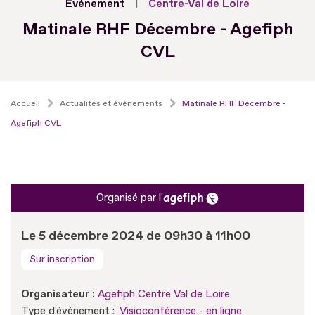
Evénement
Centre-Val de Loire
Matinale RHF Décembre - Agefiph
CVL
Accueil
Actualités et événements
Matinale RHF Décembre -
Agefiph CVL
Organisé par l'
Le 5 décembre 2024 de 09h30 à 11h00
Sur inscription
Organisateur :
Agefiph Centre Val de Loire
Type d'événement :
Visioconférence - en ligne