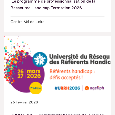
Le programme de professionnalisation de la
Ressource Handicap Formation 2026
Centre-Val de Loire
25 février 2026