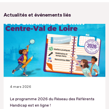
Actualités et événements liés
4 mars 2026
Le programme 2026 du Réseau des Référents
Handicap est en ligne !