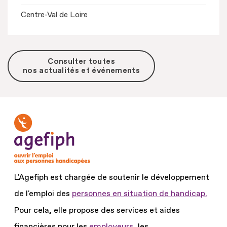
Centre-Val de Loire
Consulter toutes
nos actualités et événements
L'Agefiph est chargée de soutenir le développement
de l'emploi des
personnes en situation de handicap.
Pour cela, elle propose des services et aides
financières pour les
employeurs
, les