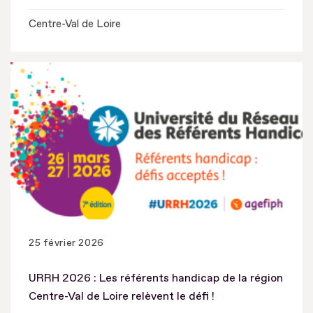
Centre-Val de Loire
25 février 2026
URRH 2026 : Les référents handicap de la région
Centre-Val de Loire relèvent le défi !