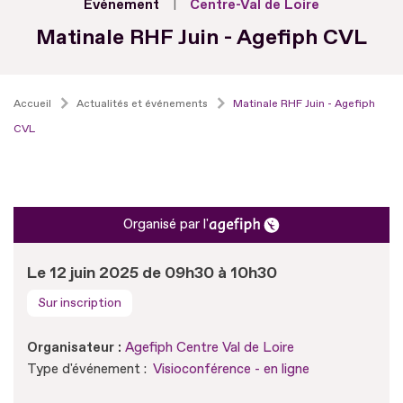
Evénement
Centre-Val de Loire
Matinale RHF Juin - Agefiph CVL
Accueil
Actualités et événements
Matinale RHF Juin - Agefiph
CVL
Organisé par l'
Le 12 juin 2025 de 09h30 à 10h30
Sur inscription
Organisateur :
Agefiph Centre Val de Loire
Type d'événement :
Visioconférence - en ligne