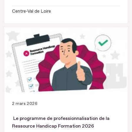
Centre-Val de Loire
2 mars 2026
Le programme de professionnalisation de la
Ressource Handicap Formation 2026