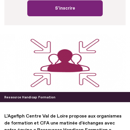
S'inscrire
Ressource Handicap Formation
L'Agefiph Centre Val de Loire propose aux organismes
de formation et CFA une matinée d'échanges avec
notre équipe « Ressources Handicap Formation ».