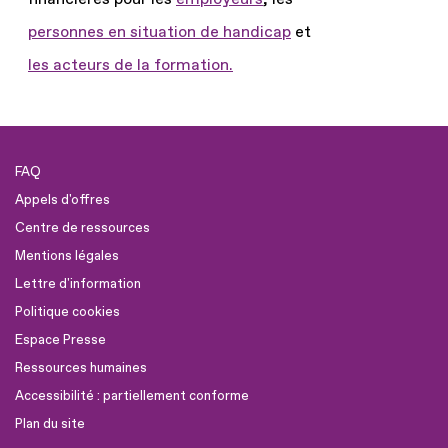
personnes en situation de handicap
et
les acteurs de la formation.
FAQ
Appels d'offres
Centre de ressources
Mentions légales
Lettre d'information
Politique cookies
Espace Presse
Ressources humaines
Accessibilité : partiellement conforme
Plan du site