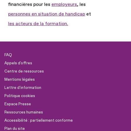
financières pour les
employeurs
, les
personnes en situation de handicap
et
les acteurs de la formation.
FAQ
Appels d'offres
Centre de ressources
Mentions légales
Lettre d'information
Politique cookies
Espace Presse
Ressources humaines
Accessibilité : partiellement conforme
Plan du site