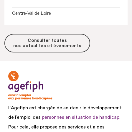
Centre-Val de Loire
Consulter toutes
nos actualités et événements
L'Agefiph est chargée de soutenir le développement
de l'emploi des
personnes en situation de handicap.
Pour cela, elle propose des services et aides