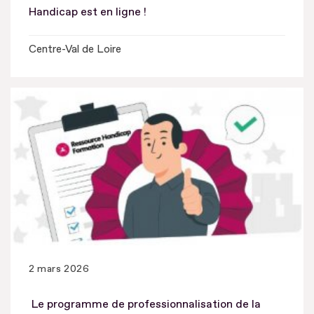
Handicap est en ligne !
Centre-Val de Loire
2 mars 2026
Le programme de professionnalisation de la