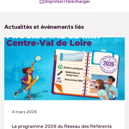
Imprimer/télécharger
Actualités et événements liés
4 mars 2026
Le programme 2026 du Réseau des Référents