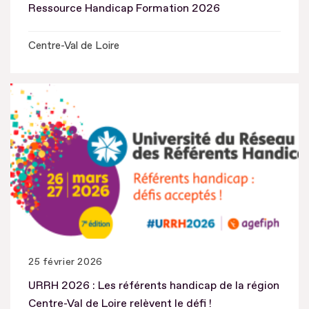
Ressource Handicap Formation 2026
Centre-Val de Loire
25 février 2026
URRH 2026 : Les référents handicap de la région
Centre-Val de Loire relèvent le défi !