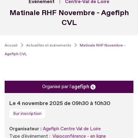
Evénement
Centre-Val de Loire
Matinale RHF Novembre - Agefiph
CVL
Accueil
Actualités et événements
Matinale RHF Novembre -
Agefiph CVL
Organisé par l'
Le 4 novembre 2025 de 09h30 à 10h30
Sur inscription
Organisateur :
Agefiph Centre Val de Loire
Type d'événement :
Visioconférence - en ligne