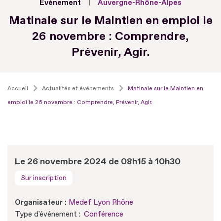
Evénement
Auvergne-Rhône-Alpes
Matinale sur le Maintien en emploi le
26 novembre : Comprendre,
Prévenir, Agir.
Accueil
Actualités et événements
Matinale sur le Maintien en
emploi le 26 novembre : Comprendre, Prévenir, Agir.
Le 26 novembre 2024 de 08h15 à 10h30
Sur inscription
Organisateur :
Medef Lyon Rhône
Type d'événement :
Conférence