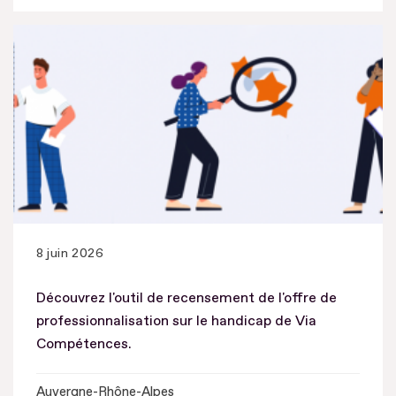
8 juin 2026
Découvrez l'outil de recensement de l'offre de
professionnalisation sur le handicap de Via
Compétences.
Auvergne-Rhône-Alpes