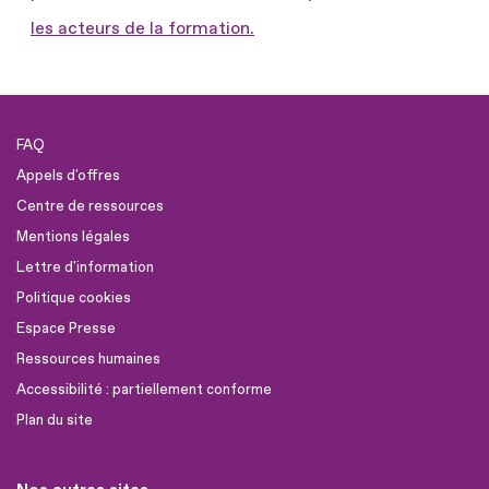
les acteurs de la formation.
FAQ
Appels d'offres
Centre de ressources
Mentions légales
Lettre d'information
Politique cookies
Espace Presse
Ressources humaines
Accessibilité : partiellement conforme
Plan du site