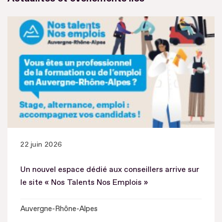
22 juin 2026
Un nouvel espace dédié aux conseillers arrive sur
le site « Nos Talents Nos Emplois »
Auvergne-Rhône-Alpes