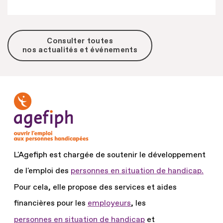
Consulter toutes
nos actualités et événements
L'Agefiph est chargée de soutenir le développement
de l'emploi des
personnes en situation de handicap.
Pour cela, elle propose des services et aides
financières pour les
employeurs
, les
personnes en situation de handicap
et