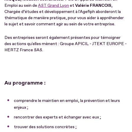
Emploi au sein de
AST Grand Lyon
et
Valérie FRANCOIS
,
Chargée d’études et développement à l'Agefiph aborderont la
thématique de manière pratique, pour vous aider à appréhender
le sujet et savoir comment agir au sein de votre entreprise.
Des entreprises seront également présentes pour témoigner
des actions qu'elles mènent : Groupe APICIL - JTEKT EUROPE -
HERTZ France SAS.
Au programme :
comprendre le maintien en emploi, la prévention et leurs
enjeux ;
rencontrer des experts et échanger avec eux ;
trouver des solutions concrètes ;