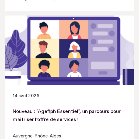
14 avril 2026
Nouveau : "Agefiph Essentiel", un parcours pour
maîtriser l’offre de services !
Auvergne-Rhône-Alpes