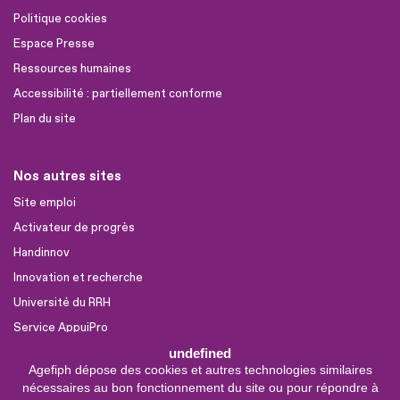
Politique cookies
Espace Presse
Ressources humaines
Accessibilité : partiellement conforme
Plan du site
Nos autres sites
Site emploi
Activateur de progrès
Handinnov
Innovation et recherche
Université du RRH
Service AppuiPro
undefined
Agefiph dépose des cookies et autres technologies similaires
Nous suivre
nécessaires au bon fonctionnement du site ou pour répondre à