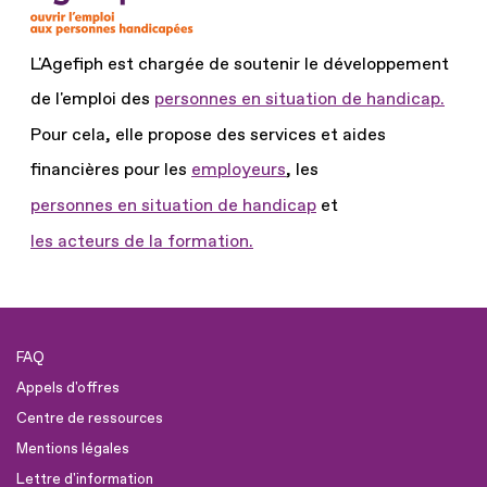
L'Agefiph est chargée de soutenir le développement
de l'emploi des
personnes en situation de handicap.
Pour cela, elle propose des services et aides
financières pour les
employeurs
, les
personnes en situation de handicap
et
les acteurs de la formation.
FAQ
Appels d'offres
Centre de ressources
Mentions légales
Lettre d'information