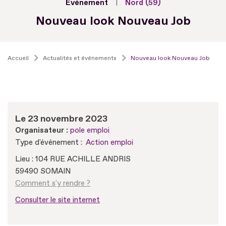
Evénement
Nord (59)
Nouveau look Nouveau Job
Accueil
Actualités et événements
Nouveau look Nouveau Job
Le 23 novembre 2023
Organisateur :
pole emploi
Type d'événement :
Action emploi
Lieu : 104 RUE ACHILLE ANDRIS
59490 SOMAIN
Comment s'y rendre ?
Consulter le site internet