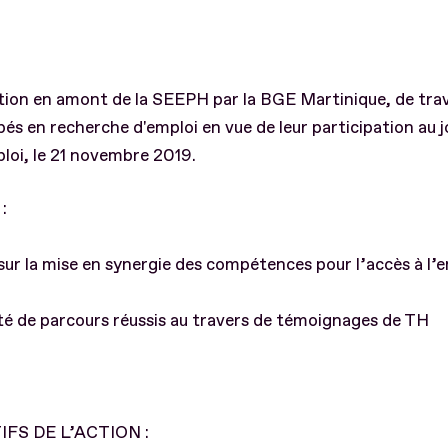
ion en amont de la SEEPH par la BGE Martinique, de trav
és en recherche d'emploi en vue de leur participation au 
loi, le 21 novembre 2019.
:
sur la mise en synergie des compétences pour l’accès à l’
lité de parcours réussis au travers de témoignages de TH
IFS DE L’ACTION :