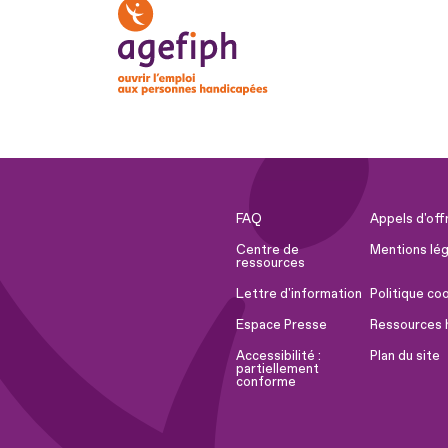
FAQ
Appels d'off
Centre de
Mentions lég
ressources
Lettre d'information
Politique co
Espace Presse
Ressources 
Accessibilité :
Plan du site
partiellement
conforme