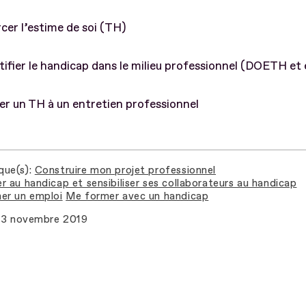
cer l’estime de soi (TH)
ifier le handicap dans le milieu professionnel (DOETH et 
er un TH à un entretien professionnel
que(s)
Construire mon projet professionnel
r au handicap et sensibiliser ses collaborateurs au handicap
er un emploi
Me former avec un handicap
3 novembre 2019