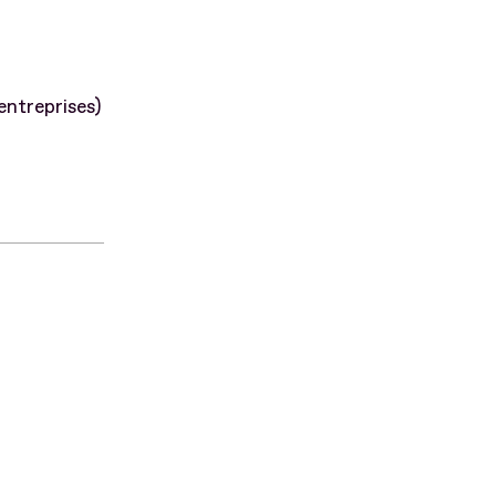
entreprises)