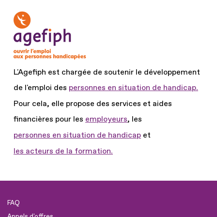
L'Agefiph est chargée de soutenir le développement
de l'emploi des
personnes en situation de handicap.
Pour cela, elle propose des services et aides
financières pour les
employeurs
, les
personnes en situation de handicap
et
les acteurs de la formation.
FAQ
Appels d'offres