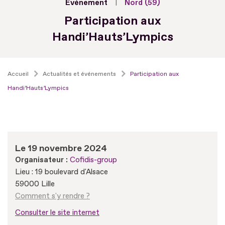
Evénement
Nord (59)
Participation aux
Handi’Hauts’Lympics
Accueil
Actualités et événements
Participation aux
Handi’Hauts’Lympics
Le 19 novembre 2024
Organisateur :
Cofidis-group
Lieu : 19 boulevard d'Alsace
59000 Lille
Comment s'y rendre ?
Consulter le site internet