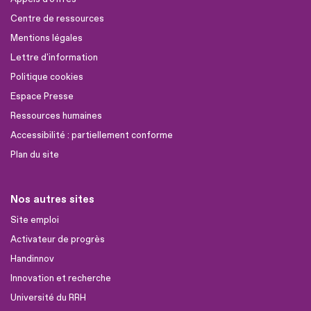
Centre de ressources
Mentions légales
Lettre d'information
Politique cookies
Espace Presse
Ressources humaines
Accessibilité : partiellement conforme
Plan du site
Nos autres sites
Site emploi
Activateur de progrès
Handinnov
Innovation et recherche
Université du RRH