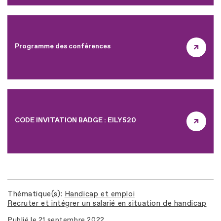
Programme des conférences
CODE INVITATION BADGE : EILY520
Thématique(s)
Handicap et emploi
Recruter et intégrer un salarié en situation de handicap
Publié le
21 septembre 2022