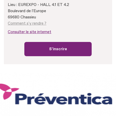
Lieu : EUREXPO - HALL 4.1 ET 4.2
Boulevard de l'Europe
69680 Chassieu
Comment s'y rendre ?
Consulter le site internet
S'inscrire