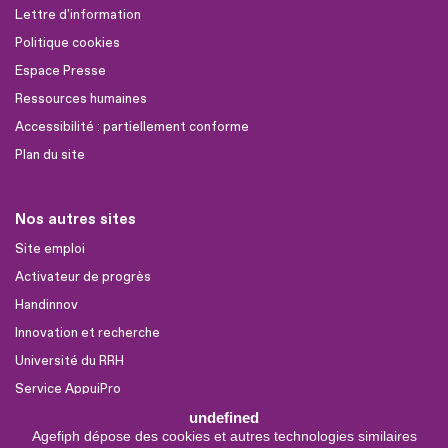
Lettre d'information
Politique cookies
Espace Presse
Ressources humaines
Accessibilité : partiellement conforme
Plan du site
Nos autres sites
Site emploi
Activateur de progrès
Handinnov
Innovation et recherche
Université du RRH
Service AppuiPro
undefined
Agefiph dépose des cookies et autres technologies similaires
Nous suivre